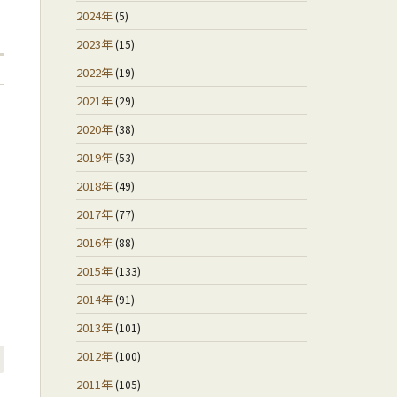
2024年
(5)
2023年
(15)
2022年
(19)
2021年
(29)
2020年
(38)
2019年
(53)
2018年
(49)
2017年
(77)
2016年
(88)
2015年
(133)
2014年
(91)
2013年
(101)
2012年
(100)
2011年
(105)