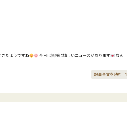
てきたようですね
今日は皆様に嬉しいニュースがあります
なん
記事全文を読む