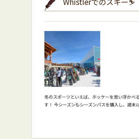
Whistlerでのスキー⛷️
冬のスポーツといえば、ホッケーを思い浮かべる
す！ 今シーズンもシーズンパスを購入し、週末はウ