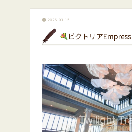
2026-03-15
ビクトリアEmpre