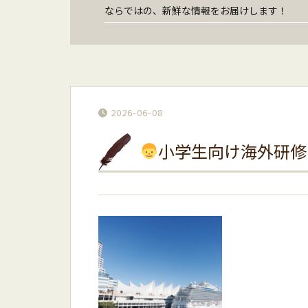
ならではの、新鮮な情報をお届けします！
2026-06-08
小学生向け海外研修