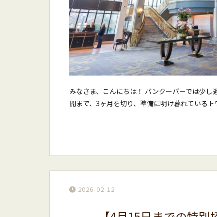
みなさま、こんにちは！ バンクーバーでは少し
開まで、3ヶ月を切り、準備に明け暮れているトワイ
2026-02-12
【4月15日までの特