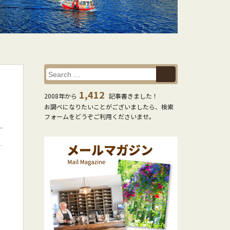
1,412
2008年から
記事書きました！
お調べになりたいことがございましたら、検索
フォームをどうぞご利用くださいませ。