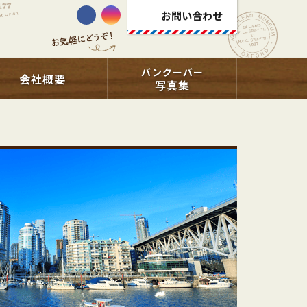
お問い合わせ
バンクーバー
会社概要
写真集