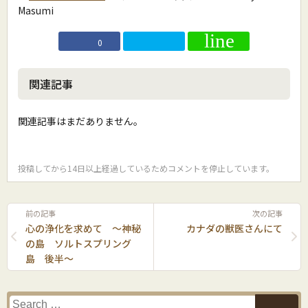
Masumi
0
関連記事
関連記事はまだありません。
投稿してから14日以上経過しているためコメントを停止しています。
前の記事
次の記事
心の浄化を求めて 〜神秘
カナダの獣医さんにて
の島 ソルトスプリング
島 後半〜