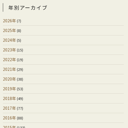
年別アーカイブ
2026年
(7)
2025年
(8)
2024年
(5)
2023年
(15)
2022年
(19)
2021年
(29)
2020年
(38)
2019年
(53)
2018年
(49)
2017年
(77)
2016年
(88)
2015年
(133)