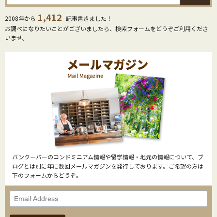
1,412
2008年から
記事書きました！
お調べになりたいことがございましたら、検索フォームをどうぞご利用くださ
いませ。
バンクーバーのコンドミニアム情報や留学情報・地元の情報について、ブ
ログとは別に年に数回メールマガジンを発行しております。ご希望の方は
下のフォームからどうぞ。