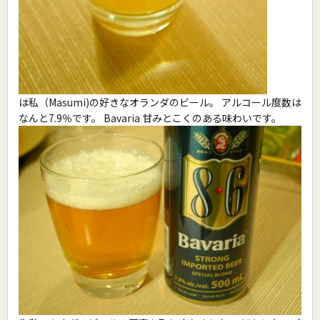
は私（Masumi)の好きなオランダのビール。 アルコール度数は
なんと7.9％です。 Bavaria 甘みとこくのある味わいです。