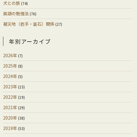
犬との旅
(74)
英語の勉強法
(76)
被災地（岩手・釜石）関係
(27)
年別アーカイブ
2026年
(7)
2025年
(8)
2024年
(5)
2023年
(15)
2022年
(19)
2021年
(29)
2020年
(38)
2019年
(53)