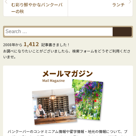
む彩り鮮やかなバンクーバ
ランチ
ーの秋
1,412
2008年から
記事書きました！
お調べになりたいことがございましたら、検索フォームをどうぞご利用くださ
いませ。
バンクーバーのコンドミニアム情報や留学情報・地元の情報について、ブ