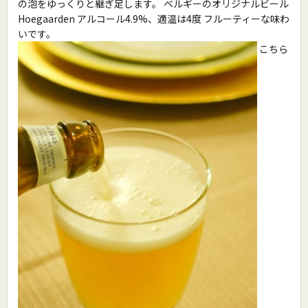
の泡をゆっくりと継ぎ足します。 ベルギーのオリジナルビール
Hoegaarden アルコール4.9%、適温は4度 フルーティーな味わ
いです。
こちら