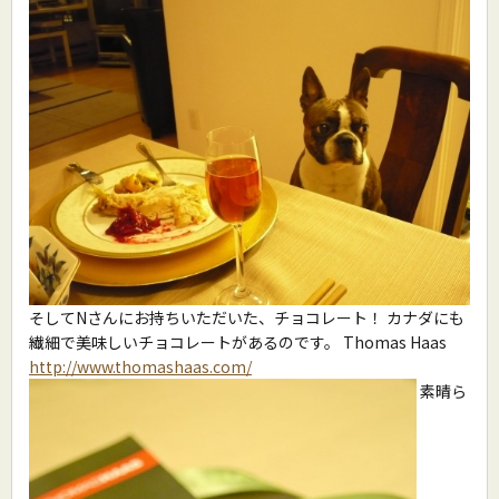
そしてNさんにお持ちいただいた、チョコレート！ カナダにも
繊細で美味しいチョコレートがあるのです。 Thomas Haas
http://www.thomashaas.com/
素晴ら