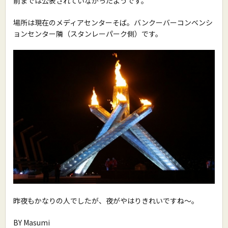
前までは公表されていなかったようです。
場所は現在のメディアセンターそば。バンクーバーコンベンシ
ョンセンター隣（スタンレーパーク側）です。
昨夜もかなりの人でしたが、夜がやはりきれいですね〜。
BY Masumi