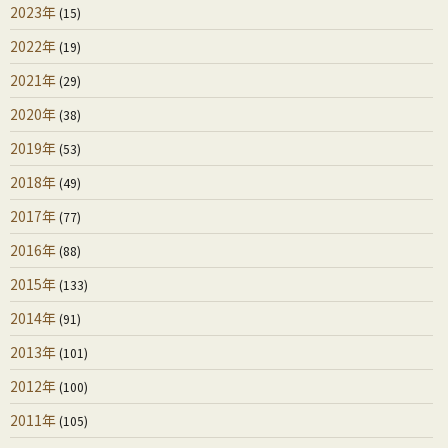
2023年
(15)
2022年
(19)
2021年
(29)
2020年
(38)
2019年
(53)
2018年
(49)
2017年
(77)
2016年
(88)
2015年
(133)
2014年
(91)
2013年
(101)
2012年
(100)
2011年
(105)