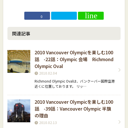
0
関連記事
2010 Vancouver Olympicを楽しむ100
話 -22話：Olympic 会場 Richmond
Olympic Oval
2010.02.04
Richmond Olympic Ovalは、バンクーバー国際空港
近くに位置しております。 リッ…
2010 Vancouver Olympicを楽しむ100
話 -39話：Vancouver Olympic 半旗
の理由
2010.02.13