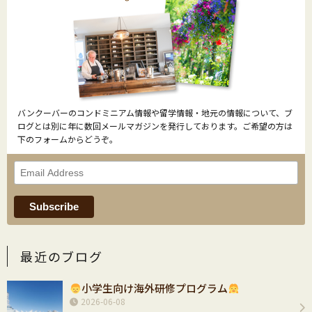
バンクーバーのコンドミニアム情報や留学情報・地元の情報について、ブ
ログとは別に年に数回メールマガジンを発行しております。ご希望の方は
下のフォームからどうぞ。
最近のブログ
小学生向け海外研修プログラム
2026-06-08