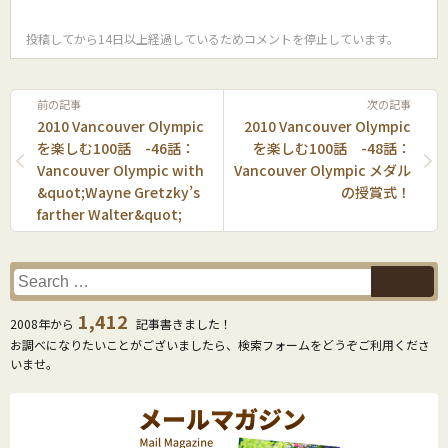
投稿してから14日以上経過しているためコメントを停止しています。
前の記事
次の記事
2010 Vancouver Olympic
2010 Vancouver Olympic
を楽しむ100話 -46話：
を楽しむ100話 -48話：
Vancouver Olympic with
Vancouver Olympic メダル
&quot;Wayne Gretzky’s
の授賞式！
farther Walter&quot;
1,412
2008年から
記事書きました！
お調べになりたいことがございましたら、検索フォームをどうぞご利用くださ
いませ。