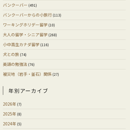
バンクーバー
(491)
バンクーバーからの小旅行
(113)
ワーキングホリデー留学
(10)
大人の留学・シニア留学
(268)
小中高生カナダ留学
(116)
犬との旅
(74)
英語の勉強法
(76)
被災地（岩手・釜石）関係
(27)
年別アーカイブ
2026年
(7)
2025年
(8)
2024年
(5)