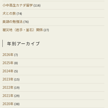
小中高生カナダ留学
(116)
犬との旅
(74)
英語の勉強法
(76)
被災地（岩手・釜石）関係
(27)
年別アーカイブ
2026年
(7)
2025年
(8)
2024年
(5)
2023年
(15)
2022年
(19)
2021年
(29)
2020年
(38)