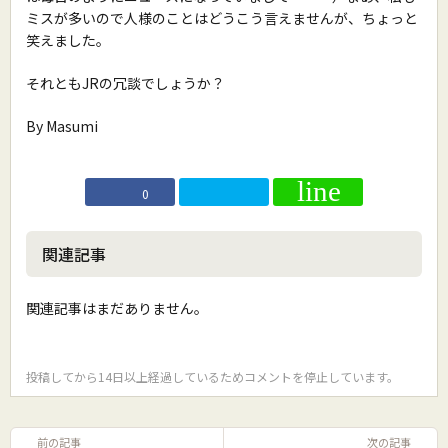
ミスが多いので人様のことはどうこう言えませんが、ちょっと
笑えました。
それともJRの冗談でしょうか？
By Masumi
0
関連記事
関連記事はまだありません。
投稿してから14日以上経過しているためコメントを停止しています。
前の記事
次の記事