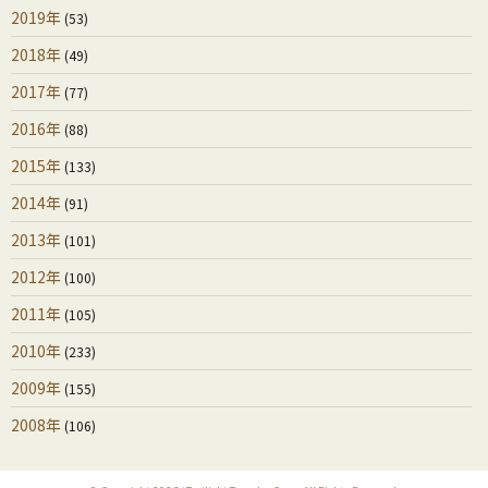
2019年
(53)
2018年
(49)
2017年
(77)
2016年
(88)
2015年
(133)
2014年
(91)
2013年
(101)
2012年
(100)
2011年
(105)
2010年
(233)
2009年
(155)
2008年
(106)