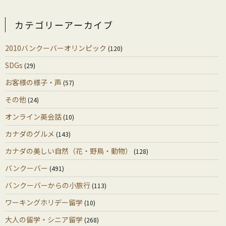
カテゴリーアーカイブ
2010バンクーバーオリンピック
(120)
SDGs
(29)
お客様の様子・声
(57)
その他
(24)
オンライン英会話
(10)
カナダのグルメ
(143)
カナダの美しい自然（花・野鳥・動物）
(128)
バンクーバー
(491)
バンクーバーからの小旅行
(113)
ワーキングホリデー留学
(10)
大人の留学・シニア留学
(268)