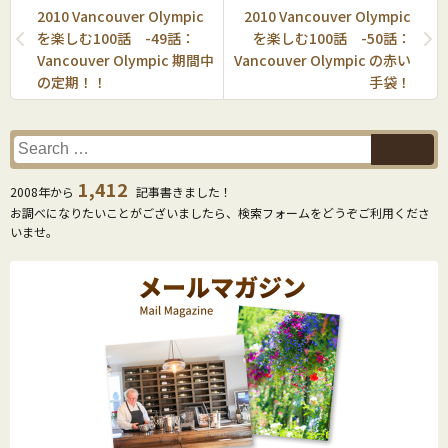
2010 Vancouver Olympic
2010 Vancouver Olympic
を楽しむ100話 -49話：
を楽しむ100話 -50話：
Vancouver Olympic 期間中
Vancouver Olympic の赤い
の定期！！
手袋！
1,412
2008年から
記事書きました！
お調べになりたいことがございましたら、検索フォームをどうぞご利用くださ
いませ。