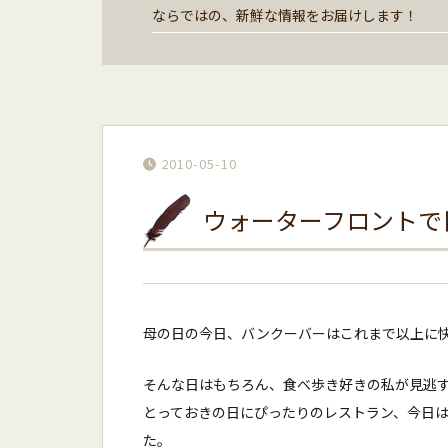
ならではの、新鮮な情報をお届けします！
2010-05-10
ウォーターフロントで
母の日の今日、バンクーバーはこれまで以上に快
そんな日はもちろん、食べ歩き好きの私が見逃
とっておきの日にぴったりのレストラン、今日は
た。