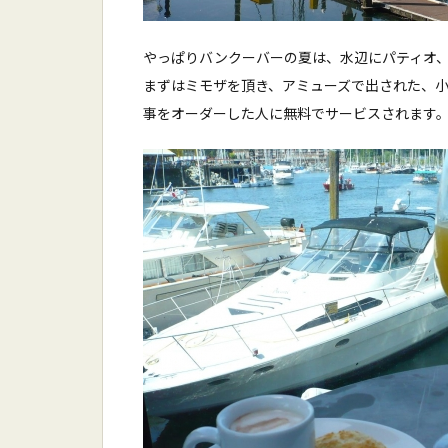
やっぱりバンクーバーの夏は、水辺にパティオ
まずはミモザを頂き、アミューズで出された、
事をオーダーした人に無料でサービスされます