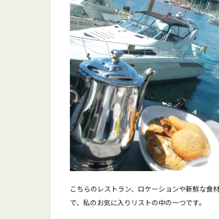
こちらのレストラン、ロケーションや新鮮な食
で、私のお気に入りリストの中の一つです。