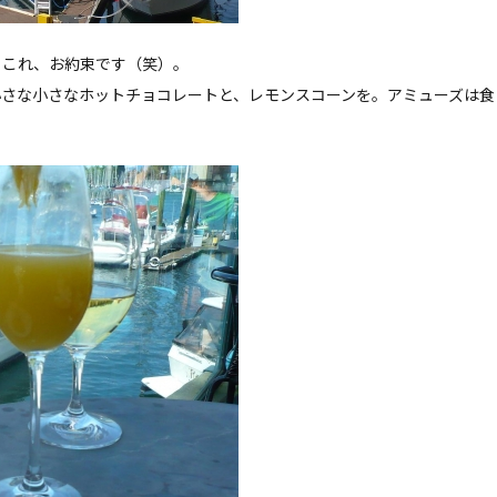
、これ、お約束です（笑）。
小さな小さなホットチョコレートと、レモンスコーンを。アミューズは食
。