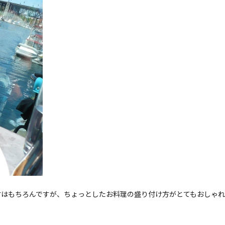
材はもちろんですが、ちょっとしたお料理の盛り付け方がとてもおしゃれ