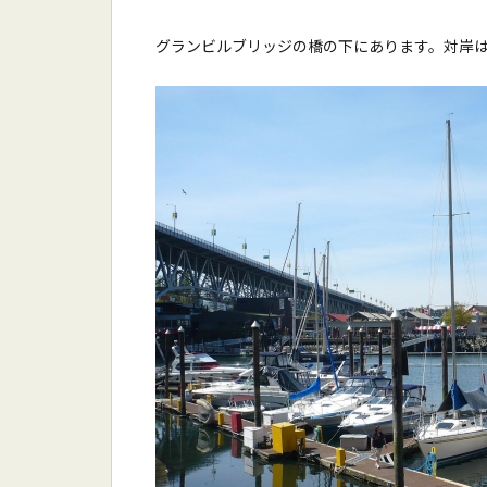
グランビルブリッジの橋の下にあります。対岸