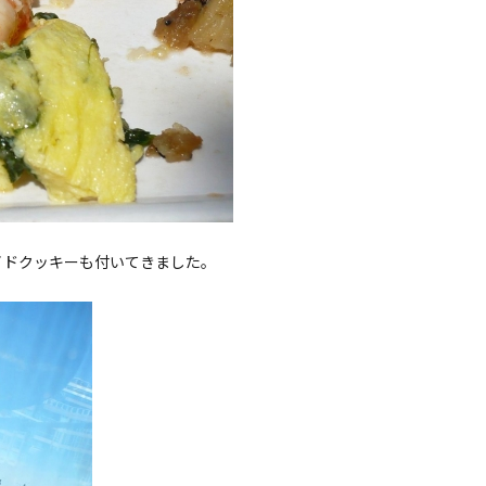
イドクッキーも付いてきました。