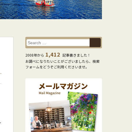
1,412
2008年から
記事書きました！
お調べになりたいことがございましたら、検索
フォームをどうぞご利用くださいませ。
し