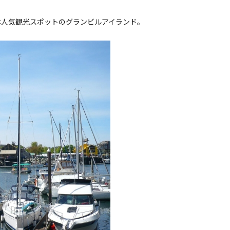
は人気観光スポットのグランビルアイランド。