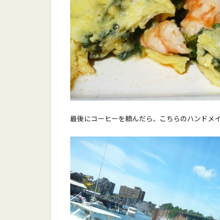
最後にコーヒーを頼んだら、こちらのハンドメ