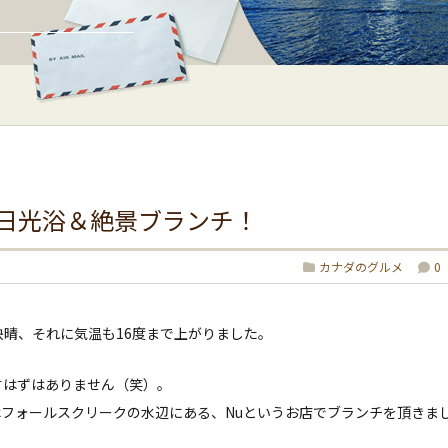
日光浴＆絶景ブランチ！
カナダのグルメ
0
晴、それに気温も16度まで上がりました。
すはずはありません（笑）。
フォールスクリークの水辺にある、Nuというお店でブランチを頂きま