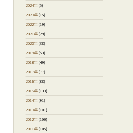
2024年
(5)
2023年
(15)
2022年
(19)
2021年
(29)
2020年
(38)
2019年
(53)
2018年
(49)
2017年
(77)
2016年
(88)
2015年
(133)
2014年
(91)
2013年
(101)
2012年
(100)
2011年
(105)