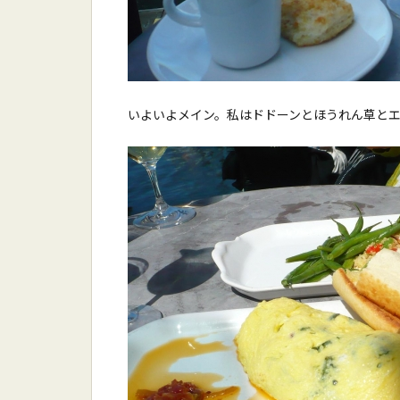
いよいよメイン。私はドドーンとほうれん草と