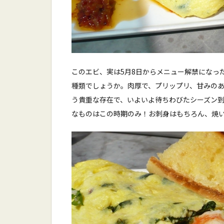
このエビ、実は5月8日からメニュー解禁になった
種類でしょうか。肉厚で、プリップリ、甘みのあ
う貴重な存在で、いよいよ待ちわびたシーズン
なものはこの時期のみ！お刺身はもちろん、焼