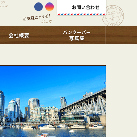
お問い合わせ
バンクーバー
会社概要
写真集