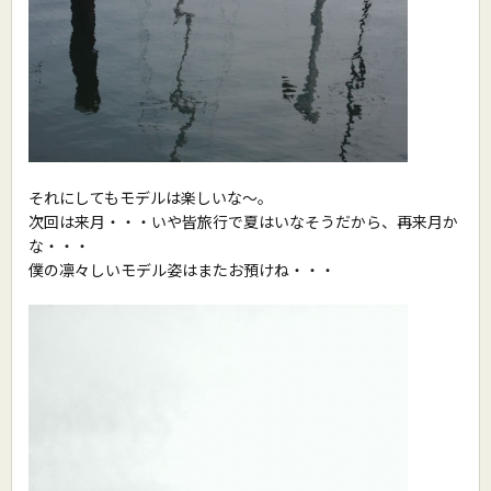
それにしてもモデルは楽しいな〜。
次回は来月・・・いや皆旅行で夏はいなそうだから、再来月か
な・・・
僕の凛々しいモデル姿はまたお預けね・・・