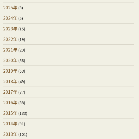
2025年
(8)
2024年
(5)
2023年
(15)
2022年
(19)
2021年
(29)
2020年
(38)
2019年
(53)
2018年
(49)
2017年
(77)
2016年
(88)
2015年
(133)
2014年
(91)
2013年
(101)