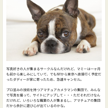
写真好きの人が集まるサークルなんだけれど、マミーは一ヶ月
も前から楽しみにしていて、でもNYから東京へ直接行く予定だ
ったダディーが家に寄ったため、急遽キャンセル。
プロ並みの技術を持つアマチュアカメラマンの集団で、みんな
で写真を撮って、サイトにアップして・・・ただそれだけなん
だけれど、いろいろな職業の人が集まるし、アマチュアの集団
だから余計に遊び心が出ているのかな。