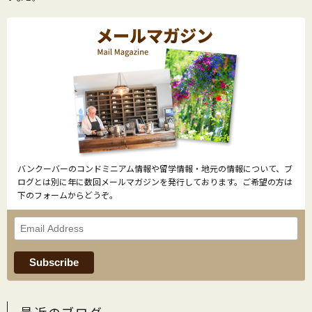
バンクーバーのコンドミニアム情報や留学情報・地元の情報について、ブ
ログとは別に年に数回メールマガジンを発行しております。ご希望の方は
下のフォームからどうぞ。