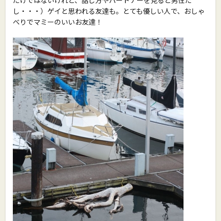
たけではないけれど、話し方やパートナーを見ると男性だ
し・・・）ゲイと思われる友達も。とても優しい人で、おしゃ
べりでマミーのいいお友達！