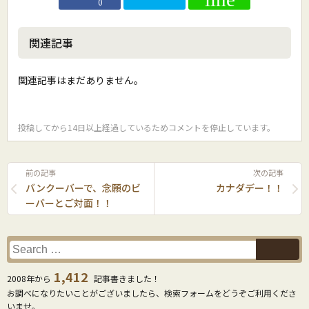
0
関連記事
関連記事はまだありません。
投稿してから14日以上経過しているためコメントを停止しています。
前の記事
次の記事
バンクーバーで、念願のビ
カナダデー！！
ーバーとご対面！！
1,412
2008年から
記事書きました！
お調べになりたいことがございましたら、検索フォームをどうぞご利用くださ
いませ。