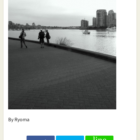
By Ryoma