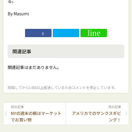
る。
By Masumi
0
関連記事
関連記事はまだありません。
投稿してから14日以上経過しているためコメントを停止しています。
前の記事
次の記事
NYの週末の朝はマーケット
アメリカでのサンクスギビ
でお買い物
ング！