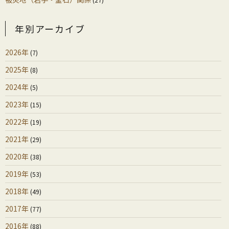
年別アーカイブ
2026年
(7)
2025年
(8)
2024年
(5)
2023年
(15)
2022年
(19)
2021年
(29)
2020年
(38)
2019年
(53)
2018年
(49)
2017年
(77)
2016年
(88)