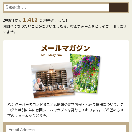
1,412
2008年から
記事書きました！
お調べになりたいことがございましたら、検索フォームをどうぞご利用くださ
いませ。
バンクーバーのコンドミニアム情報や留学情報・地元の情報について、ブ
ログとは別に年に数回メールマガジンを発行しております。ご希望の方は
下のフォームからどうぞ。