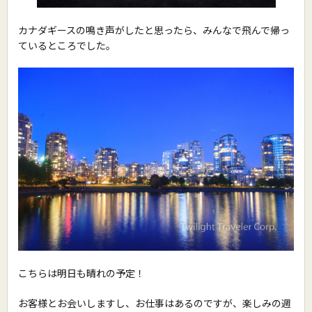
カナダギースの鳴き声がしたと思ったら、みんなで飛んで帰っ
ているところでした。
こちらは明日も晴れの予定！
お客様とお会いしますし、お仕事はあるのですが、楽しみの週