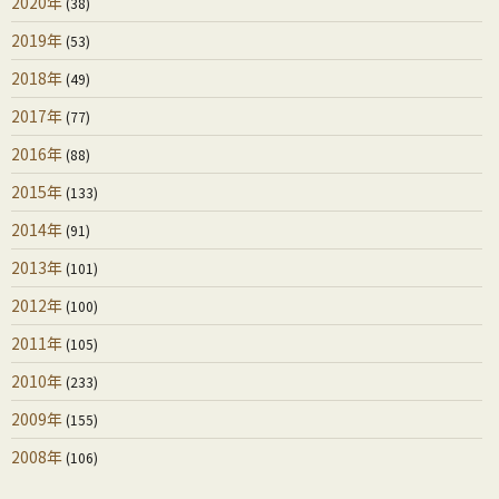
2020年
(38)
2019年
(53)
2018年
(49)
2017年
(77)
2016年
(88)
2015年
(133)
2014年
(91)
2013年
(101)
2012年
(100)
2011年
(105)
2010年
(233)
2009年
(155)
2008年
(106)