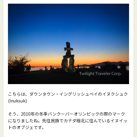
こちらは、ダウンタウン・イングリッシュベイのイヌクシュク
(Inuksuk)
そう、2010年の冬季バンクーバーオリンピックの際のマーク
になりましたね。先住民族でカナダ極北に住んでいるイヌイッ
トのオブジェです。