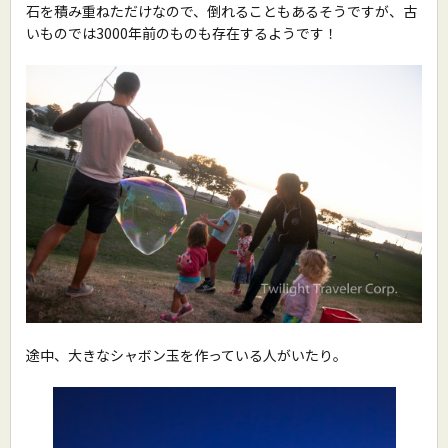
石を積み重ねただけなので、倒れることもあるそうですが、古
いものでは3000年前のものも存在するようです！
途中、大きなシャボン玉を作っている人がいたり。