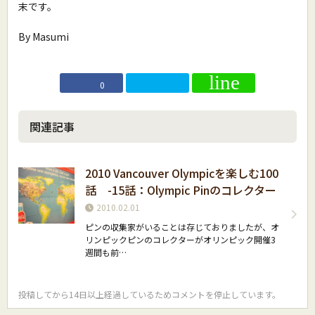
末です。
By Masumi
0
関連記事
2010 Vancouver Olympicを楽しむ100
話 -15話：Olympic Pinのコレクター
2010.02.01
ピンの収集家がいることは存じておりましたが、オ
リンピックピンのコレクターがオリンピック開催3
週間も前…
投稿してから14日以上経過しているためコメントを停止しています。