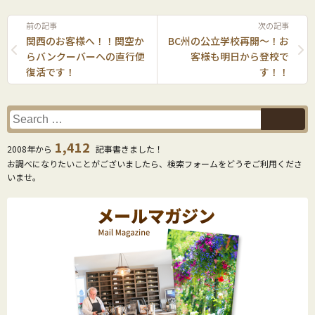
前の記事
次の記事
関西のお客様へ！！関空か
BC州の公立学校再開〜！お
らバンクーバーへの直行便
客様も明日から登校で
復活です！
す！！
1,412
2008年から
記事書きました！
お調べになりたいことがございましたら、検索フォームをどうぞご利用くださ
いませ。