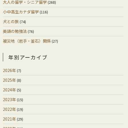
大人の留学・シニア留学
(268)
小中高生カナダ留学
(116)
犬との旅
(74)
英語の勉強法
(76)
被災地（岩手・釜石）関係
(27)
年別アーカイブ
2026年
(7)
2025年
(8)
2024年
(5)
2023年
(15)
2022年
(19)
2021年
(29)