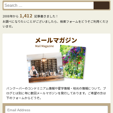
1,412
2008年から
記事書きました！
お調べになりたいことがございましたら、検索フォームをどうぞご利用くださ
いませ。
バンクーバーのコンドミニアム情報や留学情報・地元の情報について、ブ
ログとは別に年に数回メールマガジンを発行しております。ご希望の方は
下のフォームからどうぞ。