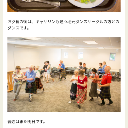
お夕食の後は、キャサリンも通う地元ダンスサークルの方との
ダンスです。
続きはまた明日です。