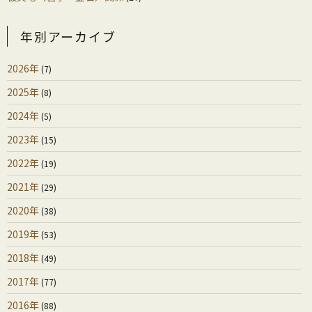
年別アーカイブ
2026年
(7)
2025年
(8)
2024年
(5)
2023年
(15)
2022年
(19)
2021年
(29)
2020年
(38)
2019年
(53)
2018年
(49)
2017年
(77)
2016年
(88)