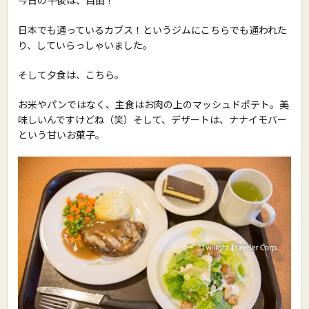
日本でも通っているカブス！というジムにこちらでも通われた
り、していらっしゃいました。
そして夕食は、こちら。
お米やパンではなく、主食はお肉の上のマッシュドポテト。美
味しいんですけどね（笑）そして、デザートは、ナナイモバー
という甘いお菓子。