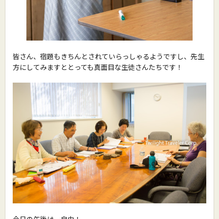
皆さん、宿題もきちんとされていらっしゃるようですし、先生
方にしてみますととっても真面目な生徒さんたちです！
今日の午後は、自由！