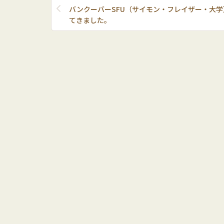
バンクーバーSFU（サイモン・フレイザー・大
てきました。