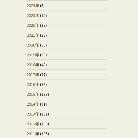
2024年
(5)
2023年
(15)
2022年
(19)
2021年
(29)
2020年
(38)
2019年
(53)
2018年
(49)
2017年
(77)
2016年
(88)
2015年
(133)
2014年
(91)
2013年
(101)
2012年
(100)
2011年
(105)