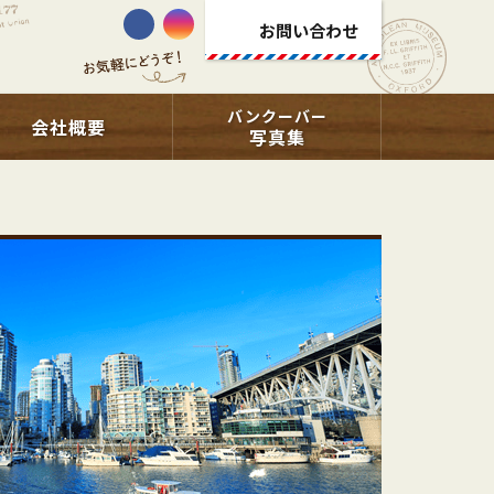
お問い合わせ
バンクーバー
会社概要
写真集