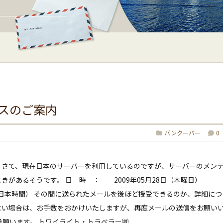
スのご案内
バンクーバー
0
 さて、現在日本のサーバーを利用しているのですが、サーバーのメン
きがあるそうです。 日 時 ： 2009年05月28日（木曜日）
時間） その間に送られたメールを後ほど授受できるのか、詳細につ
ない場合は、お手数をおかけいたしますが、再度メールの送信をお願い
承願います。 トワイライト・トラベラー㈱