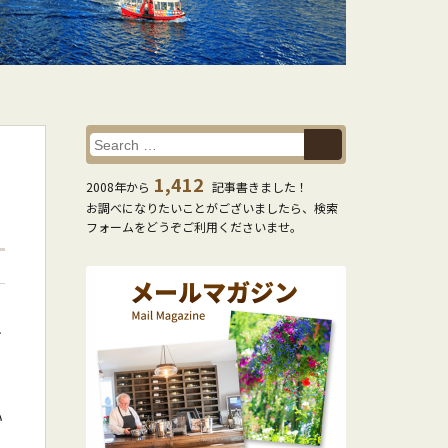
1,412
2008年から
記事書きました！
お調べになりたいことがございましたら、検索
フォームをどうぞご利用くださいませ。
テ
い