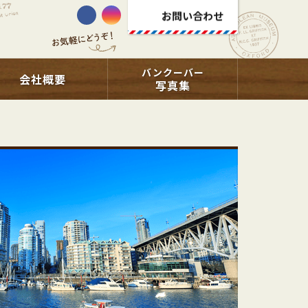
お問い合わせ
バンクーバー
会社概要
写真集