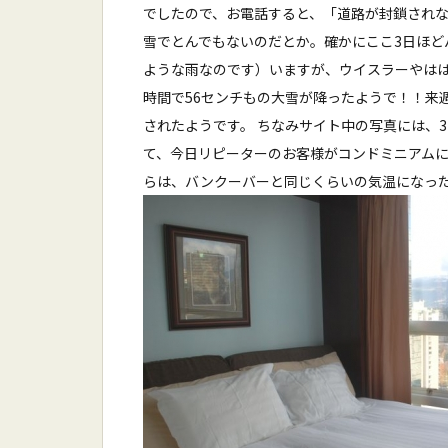
でしたので、お電話すると、「道路が封鎖されな
雪でとんでもないのだとか。確かにここ3日ほ
ような雨なのです）いますが、ウイスラーやはは
時間で56センチもの大雪が降ったようで！！来
されたようです。 ちなみサイト中の写真には、
て、今日リピーターのお客様がコンドミニアムに
らは、バンクーバーと同じくらいの気温になっ