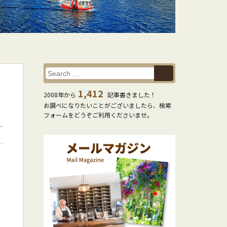
1,412
2008年から
記事書きました！
お調べになりたいことがございましたら、検索
フォームをどうぞご利用くださいませ。