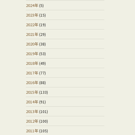
2024年
(5)
2023年
(15)
2022年
(19)
2021年
(29)
2020年
(38)
2019年
(53)
2018年
(49)
2017年
(77)
2016年
(88)
2015年
(133)
2014年
(91)
2013年
(101)
2012年
(100)
2011年
(105)