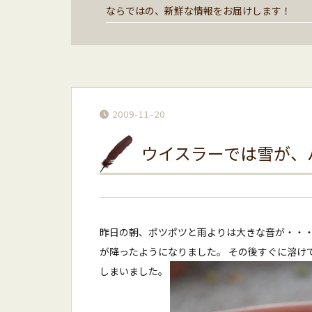
ならではの、新鮮な情報をお届けします！
2009-11-20
ウイスラーでは雪が、
昨日の朝、ポツポツと雨よりは大きな音が・・・
が降ったようになりました。 その後すぐに溶け
しまいました。