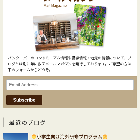
バンクーバーのコンドミニアム情報や留学情報・地元の情報について、ブ
ログとは別に年に数回メールマガジンを発行しております。ご希望の方は
下のフォームからどうぞ。
最近のブログ
小学生向け海外研修プログラム