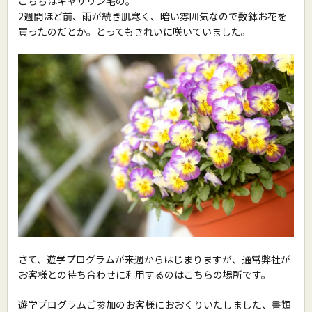
こちらはキャサリン宅の。
2週間ほど前、雨が続き肌寒く、暗い雰囲気なので数鉢お花を
買ったのだとか。とってもきれいに咲いていました。
さて、遊学プログラムが来週からはじまりますが、通常弊社が
お客様との待ち合わせに利用するのはこちらの場所です。
遊学プログラムご参加のお客様におおくりいたしました、書類