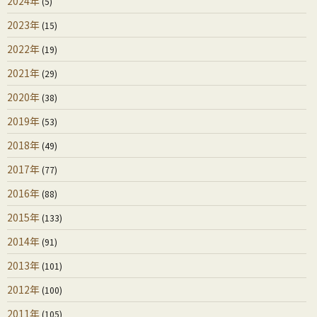
2024年
(5)
2023年
(15)
2022年
(19)
2021年
(29)
2020年
(38)
2019年
(53)
2018年
(49)
2017年
(77)
2016年
(88)
2015年
(133)
2014年
(91)
2013年
(101)
2012年
(100)
2011年
(105)