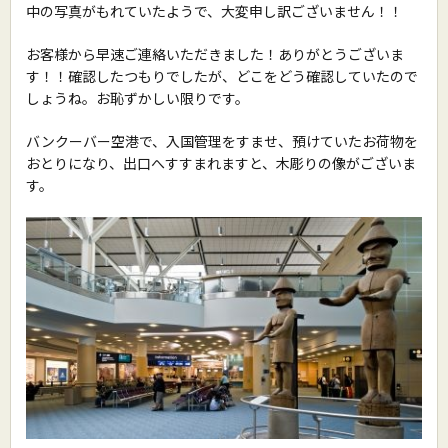
中の写真がもれていたようで、大変申し訳ございません！！
お客様から早速ご連絡いただきました！ありがとうございま
す！！確認したつもりでしたが、どこをどう確認していたので
しょうね。お恥ずかしい限りです。
バンクーバー空港で、入国管理をすませ、預けていたお荷物を
おとりになり、出口へすすまれますと、木彫りの像がございま
す。