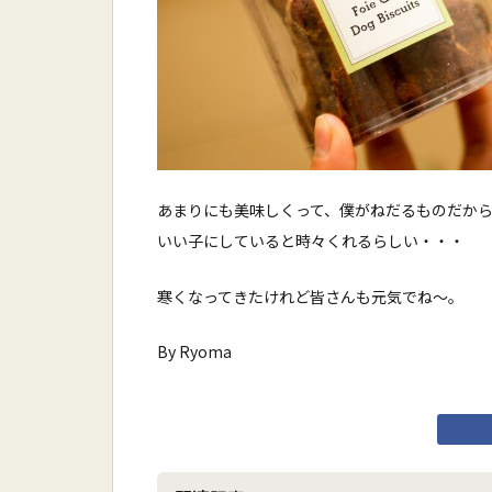
あまりにも美味しくって、僕がねだるものだか
いい子にしていると時々くれるらしい・・・
寒くなってきたけれど皆さんも元気でね〜。
By Ryoma