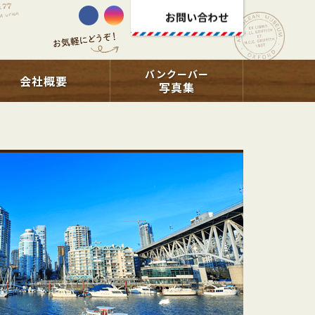
お問い合わせ
バンクーバー
会社概要
写真集