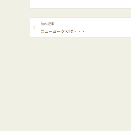
前の記事
ニューヨークでは・・・