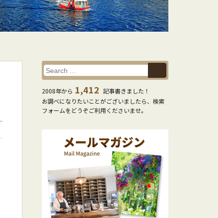
1,412
2008年から
記事書きました！
お調べになりたいことがございましたら、検索
フォームをどうぞご利用くださいませ。