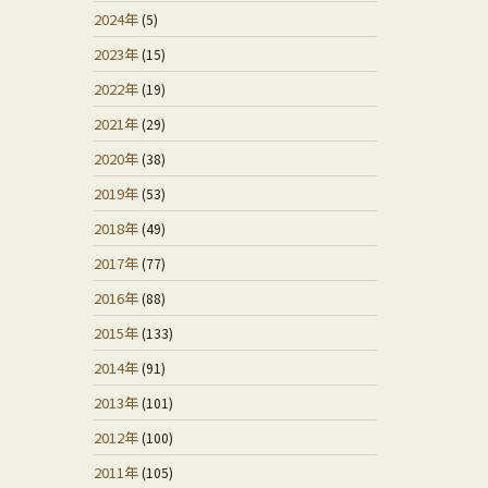
2024年
(5)
2023年
(15)
2022年
(19)
2021年
(29)
2020年
(38)
2019年
(53)
2018年
(49)
2017年
(77)
2016年
(88)
2015年
(133)
2014年
(91)
2013年
(101)
2012年
(100)
2011年
(105)