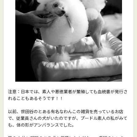
注意：日本では、素人や悪徳業者が繁殖しても血統書が発行さ
れることもあるそうです！！
以前、世田谷のとある有名なわんこの雑貨を売っているお店
で、従業員さんの犬がいたのですが、プードル素人の私がみて
も、体の形がアンバランスでした。