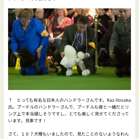
↑ とっても有名な日本人のハンドラーさんです。Kaz Hosaka
氏。プードルのハンドラーさんで、プードルも彼と一緒だとリ
ング上で本当嬉しそうですし、とても美しく見せてくださって
います。見事です！
さて、１８７犬種もいましたので、見たことのないようなわん