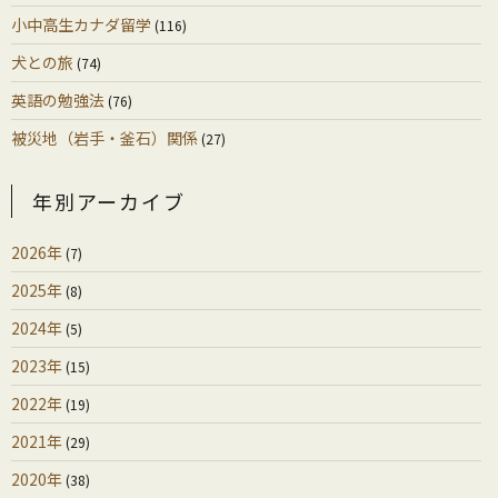
小中高生カナダ留学
(116)
犬との旅
(74)
英語の勉強法
(76)
被災地（岩手・釜石）関係
(27)
年別アーカイブ
2026年
(7)
2025年
(8)
2024年
(5)
2023年
(15)
2022年
(19)
2021年
(29)
2020年
(38)