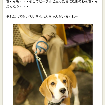
ちゃんも・・・そしてビーグルと思ったら似た別のわんちゃん
だったり・・・
それにしてもいろいろなわんちゃんがいますね〜。