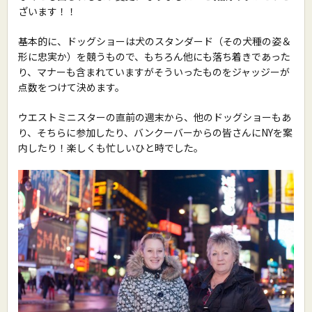
ざいます！！
基本的に、ドッグショーは犬のスタンダード（その犬種の姿＆
形に忠実か）を競うもので、もちろん他にも落ち着きであった
り、マナーも含まれていますがそういったものをジャッジーが
点数をつけて決めます。
ウエストミニスターの直前の週末から、他のドッグショーもあ
り、そちらに参加したり、バンクーバーからの皆さんにNYを案
内したり！楽しくも忙しいひと時でした。