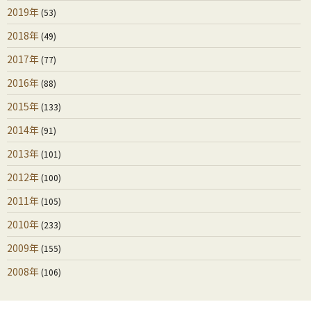
2019年
(53)
2018年
(49)
2017年
(77)
2016年
(88)
2015年
(133)
2014年
(91)
2013年
(101)
2012年
(100)
2011年
(105)
2010年
(233)
2009年
(155)
2008年
(106)