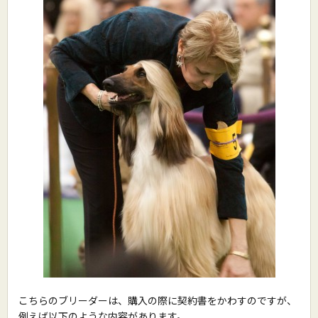
こちらのブリーダーは、購入の際に契約書をかわすのですが、
例えば以下のような内容があります。