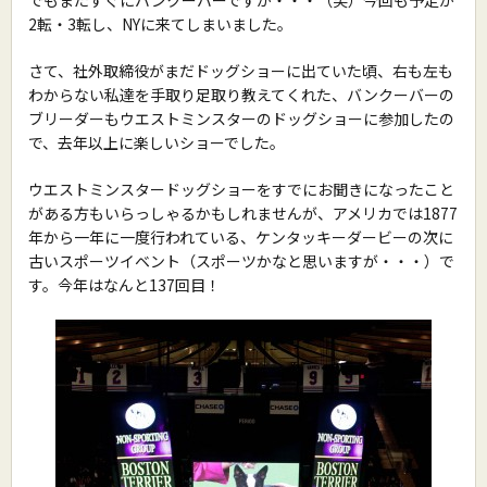
2転・3転し、NYに来てしまいました。
さて、社外取締役がまだドッグショーに出ていた頃、右も左も
わからない私達を手取り足取り教えてくれた、バンクーバーの
ブリーダーもウエストミンスターのドッグショーに参加したの
で、去年以上に楽しいショーでした。
ウエストミンスタードッグショーをすでにお聞きになったこと
がある方もいらっしゃるかもしれませんが、アメリカでは1877
年から一年に一度行われている、ケンタッキーダービーの次に
古いスポーツイベント（スポーツかなと思いますが・・・）で
す。今年はなんと137回目！