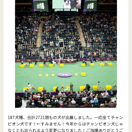
187犬種、合計2721頭もの犬が出展しました。一応全てチャン
ピオン犬です！←すみません！今年からはチャンピオン犬じゃ
なくとも出られるよう変更になりました！ご指摘ありがとうご