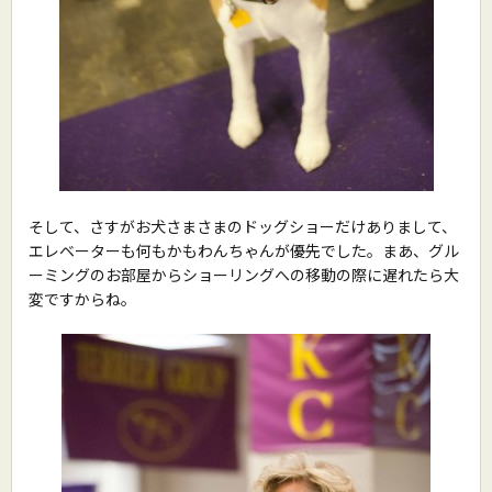
そして、さすがお犬さまさまのドッグショーだけありまして、
エレベーターも何もかもわんちゃんが優先でした。まあ、グル
ーミングのお部屋からショーリングへの移動の際に遅れたら大
変ですからね。