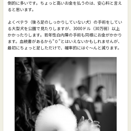
倒的に多いです。ちょっと高いお金を払うのは、安心料と言え
ると思います。
よくぺテラ（後ろ足のしっかりしていない犬）の手術をしてい
る大型犬を公園で見たりしますが、3000ドル（30万弱）以上
かかったりします。若年性白内障の手術も同様にお金がかかり
ます。血統書があるから”０”とはいえないかもしれませんが、
最初にちょっと足しただけで、確率的にはぐ〜んと減ります。