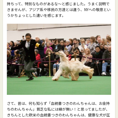
持ちって、特別なものがあるな〜と感じました。うまく説明で
きませんが、アジア系や移民の方達とは違う、NYへの敬意とい
うかちょっとした違いを感じます。
さて、昔は、何も知らず「血統書つきのわんちゃんは、お金持
ちのわんちゃん」貧乏な私には縁が無い！と思ってましたが、
きちんとした欧米の血統書つきのわんちゃんは、健康な犬が圧