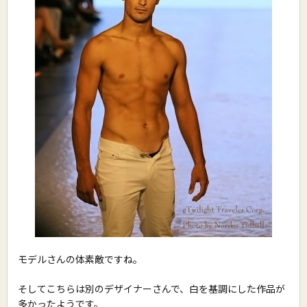
モデルさんの体素敵ですね。
そしてこちらは別のデザイナーさんで、白を基調にした作品が
多かったようです。