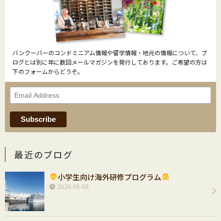
バンクーバーのコンドミニアム情報や留学情報・地元の情報について、ブ
ログとは別に年に数回メールマガジンを発行しております。ご希望の方は
下のフォームからどうぞ。
最近のブログ
小学生向け海外研修プログラム
2026-06-08