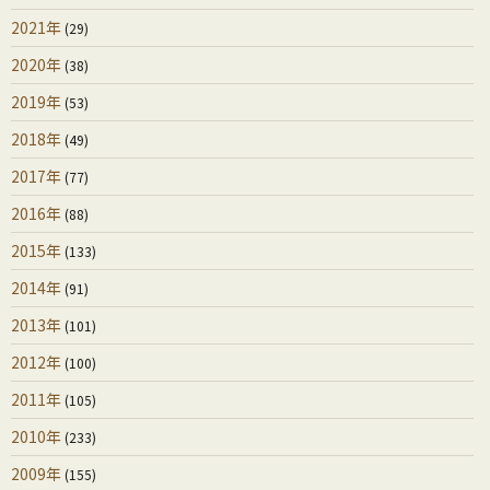
2021年
(29)
2020年
(38)
2019年
(53)
2018年
(49)
2017年
(77)
2016年
(88)
2015年
(133)
2014年
(91)
2013年
(101)
2012年
(100)
2011年
(105)
2010年
(233)
2009年
(155)