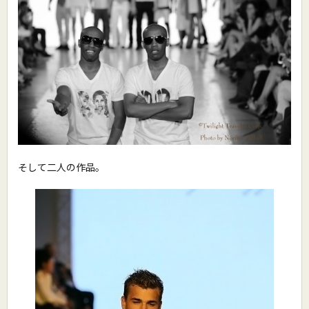
そして二人の作品。