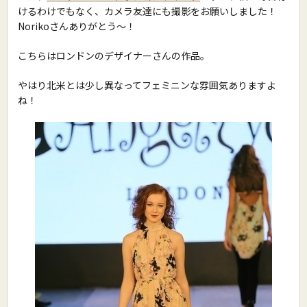
けるわけでもなく、カメラ友達にも撮影をお願いしました！
Norikoさんありがとう〜！
こちらはロンドンのデザイナーさんの作品。
やはり北米とは少し異なってフェミニンな雰囲気ありますよ
ね！