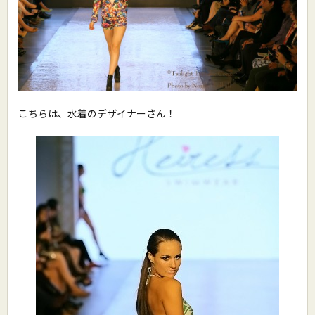
こちらは、水着のデザイナーさん！