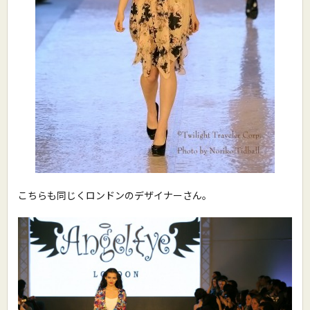
こちらも同じくロンドンのデザイナーさん。