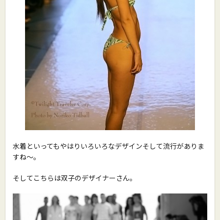
水着といってもやはりいろいろなデザインそして流行がありま
すね〜。
そしてこちらは双子のデザイナーさん。