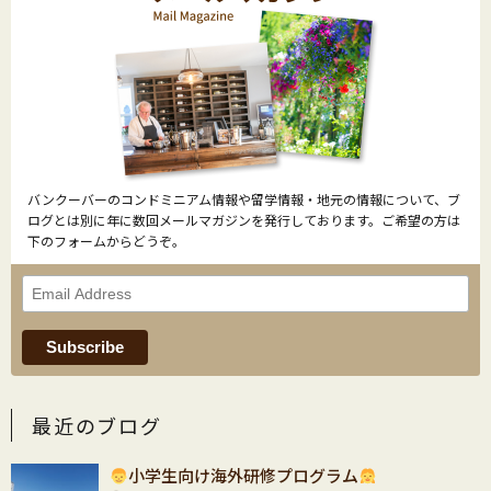
バンクーバーのコンドミニアム情報や留学情報・地元の情報について、ブ
ログとは別に年に数回メールマガジンを発行しております。ご希望の方は
下のフォームからどうぞ。
最近のブログ
小学生向け海外研修プログラム