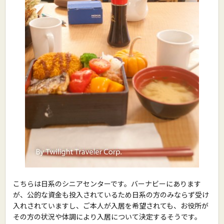
こちらは日系のシニアセンターです。バーナビーにあります
が、公的な資金も投入されているため日系の方のみならず受け
入れされていますし、ご本人が入居を希望されても、お役所が
その方の状況や体調により入居について決定するそうです。