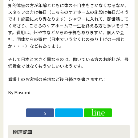
知的障害の方が年齢とともに体の不自由もきかなくなるなか、
スタッフの方は毎日（こちらのケアホームの施設は毎日だそう
です！施設により異なります）シャワーに入れて、御世話して
くださり、こちらのケアホームで一生を終える方も多いそうで
す。費用は、州や市などからの予算もありますが、個人や会
社、団体からの寄付（日本でいう宝くじの売り上げの一部と
か・・・）などもあります。
そして日本と大きく異なるのは、働いている方のお給料が、最
低賃金ではなくもう少しいいようです。
看護士のお客様の感想など後日続きを書きますね！
By Masumi
0
関連記事