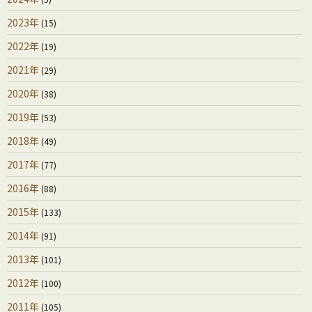
2023年
(15)
2022年
(19)
2021年
(29)
2020年
(38)
2019年
(53)
2018年
(49)
2017年
(77)
2016年
(88)
2015年
(133)
2014年
(91)
2013年
(101)
2012年
(100)
2011年
(105)