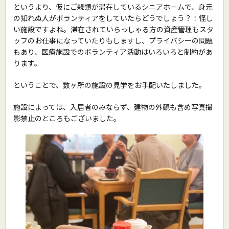
というより、仮にご親類が滞在しているシニアホームで、身元
の知れぬ人がボランティアをしていたらどうでしょう？！怪し
い施設ですよね。滞在されていらっしゃる方の資産管理もスタ
ッフのお仕事になっていたりもしますし、プライバシーの問題
もあり、医療施設でのボランティア活動はいろいろと制約があ
ります。
ということで、数ヶ所の施設の見学をお手配いたしました。
施設によっては、入居者のみならず、建物の外観も含め写真撮
影禁止のところもございました。