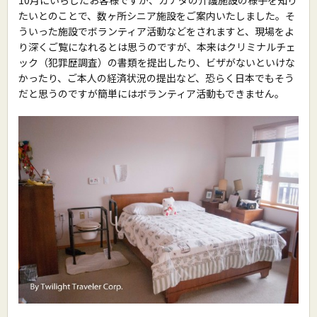
たいとのことで、数ヶ所シニア施設をご案内いたしました。そ
ういった施設でボランティア活動などをされますと、現場をよ
り深くご覧になれるとは思うのですが、本来はクリミナルチェ
ック（犯罪歴調査）の書類を提出したり、ビザがないといけな
かったり、ご本人の経済状況の提出など、恐らく日本でもそう
だと思うのですが簡単にはボランティア活動もできません。