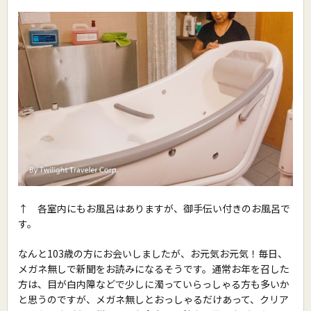
↑ 各室内にもお風呂はありますが、御手伝い付きのお風呂で
す。
なんと103歳の方にお会いしましたが、お元気お元気！毎日、
メガネ無しで新聞をお読みになるそうです。通常お年を召した
方は、目が白内障などで少しに濁っていらっしゃる方も多いか
と思うのですが、メガネ無しとおっしゃるだけあって、クリア