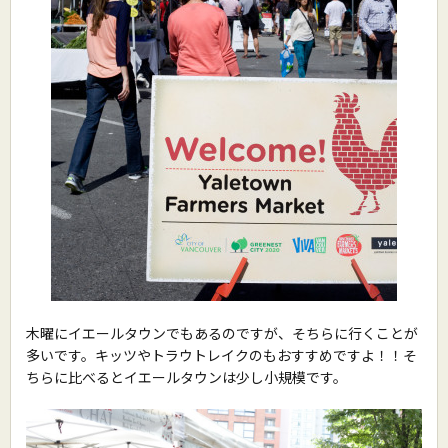
木曜にイエールタウンでもあるのですが、そちらに行くことが
多いです。キッツやトラウトレイクのもおすすめですよ！！そ
ちらに比べるとイエールタウンは少し小規模です。