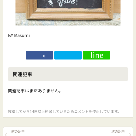
BY Masumi
0
関連記事
関連記事はまだありません。
投稿してから14日以上経過しているためコメントを停止しています。
前の記事
次の記事