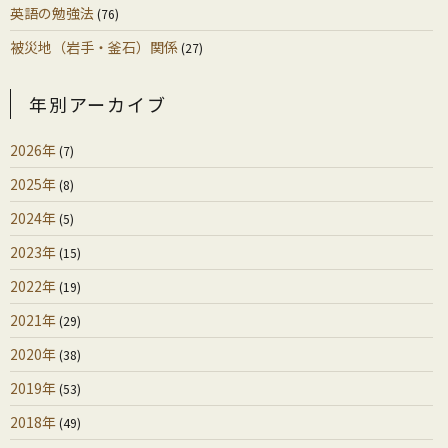
英語の勉強法
(76)
被災地（岩手・釜石）関係
(27)
年別アーカイブ
2026年
(7)
2025年
(8)
2024年
(5)
2023年
(15)
2022年
(19)
2021年
(29)
2020年
(38)
2019年
(53)
2018年
(49)