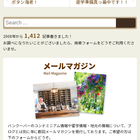
ボタン海老！
遊学準備真っ最中です！！
1,412
2008年から
記事書きました！
お調べになりたいことがございましたら、検索フォームをどうぞご利用くださ
いませ。
バンクーバーのコンドミニアム情報や留学情報・地元の情報について、ブ
ログとは別に年に数回メールマガジンを発行しております。ご希望の方は
下のフォームからどうぞ。