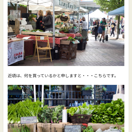
近頃は、何を買っているかと申しますと・・・こちらです。