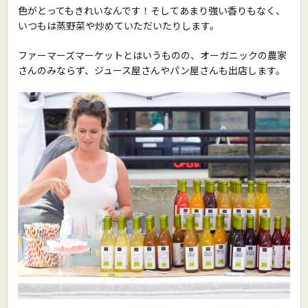
色がとってもきれいなんです！そしてあまり強い香りもなく、
いつもは蒸野菜や炒めていただいたりします。
ファーマーズマーケットとはいうものの、オーガニックの農家
さんのみならず、ジュース屋さんやパン屋さんも出店します。