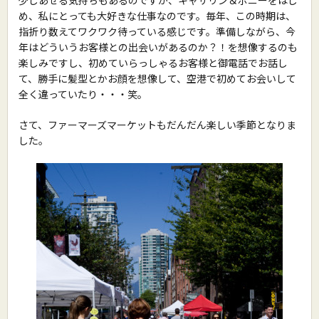
め、私にとっても大好きな仕事なのです。毎年、この時期は、
指折り数えてワクワク待っている感じです。準備しながら、今
年はどういうお客様との出会いがあるのか？！を想像するのも
楽しみですし、初めていらっしゃるお客様と御電話でお話し
て、勝手に髪型とかお顔を想像して、空港で初めてお会いして
全く違っていたり・・・笑。
さて、ファーマーズマーケット
もだんだん楽しい季節となりま
した。