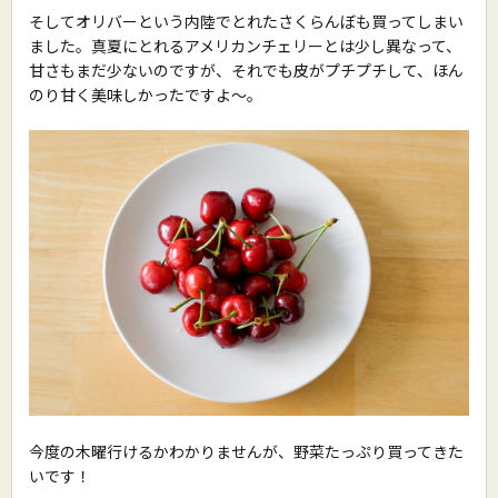
そしてオリバーという内陸でとれたさくらんぼも買ってしまい
ました。真夏にとれるアメリカンチェリーとは少し異なって、
甘さもまだ少ないのですが、それでも皮がプチプチして、ほん
のり甘く美味しかったですよ〜。
今度の木曜行けるかわかりませんが、野菜たっぷり買ってきた
いです！