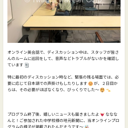
オンライン英会話で、ディスカッション中は、スタッフが皆さ
んのルームに巡回をして、音声などトラブルがないかを確認し
ています
特に最初のディスカッション時など、緊張の残る場面では、必
要に応じて日本語での声掛けもしたりします
が、２日目か
らは、その必要がほぼなくなり、びっくりでした〜
プログラム終了後、嬉しいニュースも届きましたよ
ななな
んと！ご参加された中学校様の地元新聞に、当オンラインプロ
グラムの様子が掲載されたんだそうです〜