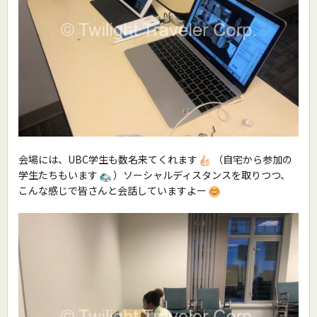
会場には、UBC学生も数名来てくれます
（自宅から参加の
学生たちもいます
）ソーシャルディスタンスを取りつつ、
こんな感じで皆さんと会話していますよー