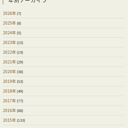
年別アーカイブ
2026年
(7)
2025年
(8)
2024年
(5)
2023年
(15)
2022年
(19)
2021年
(29)
2020年
(38)
2019年
(53)
2018年
(49)
2017年
(77)
2016年
(88)
2015年
(133)