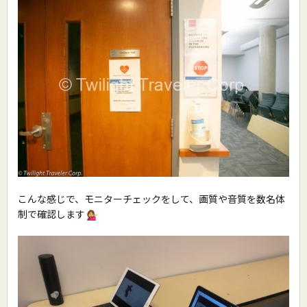
こんな感じで、モニターチェックをして、画質や音質を数名体
制で確認します