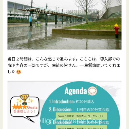
当日２時間は、こんな感じで進みます。こちらは、導入部での
説明内容の一部ですが、生徒の皆さん、一生懸命聞いてくれま
した