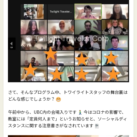
さて、そんなプログラム中、トワイライトスタッフの舞台裏は
どんな感じでしょうか？
午前中から、UBC内の会場入りです
今はコロナの影響で、
教室には「定員何人まで」というお知らせと、ソーシャルディ
スタンスに関する注意書きがなされています