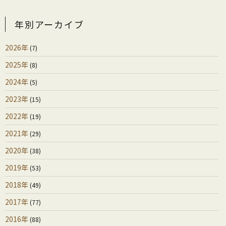
年別アーカイブ
2026年
(7)
2025年
(8)
2024年
(5)
2023年
(15)
2022年
(19)
2021年
(29)
2020年
(38)
2019年
(53)
2018年
(49)
2017年
(77)
2016年
(88)