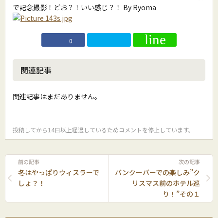
で記念撮影！どお？！いい感じ？！ By Ryoma
0
関連記事
関連記事はまだありません。
投稿してから14日以上経過しているためコメントを停止しています。
前の記事
次の記事
冬はやっぱりウィスラーで
バンクーバーでの楽しみ”ク
しょ？！
リスマス前のホテル巡
り！”その１