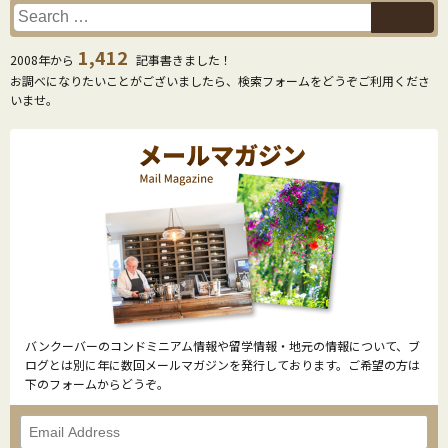
1,412
2008年から
記事書きました！
お調べになりたいことがございましたら、検索フォームをどうぞご利用くださ
いませ。
バンクーバーのコンドミニアム情報や留学情報・地元の情報について、ブ
ログとは別に年に数回メールマガジンを発行しております。ご希望の方は
下のフォームからどうぞ。