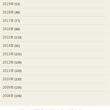
2019年
(53)
2018年
(49)
2017年
(77)
2016年
(88)
2015年
(133)
2014年
(91)
2013年
(101)
2012年
(100)
2011年
(105)
2010年
(233)
2009年
(155)
2008年
(106)