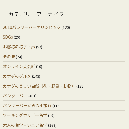
カテゴリーアーカイブ
2010バンクーバーオリンピック
(120)
SDGs
(29)
お客様の様子・声
(57)
その他
(24)
オンライン英会話
(10)
カナダのグルメ
(143)
カナダの美しい自然（花・野鳥・動物）
(128)
バンクーバー
(491)
バンクーバーからの小旅行
(113)
ワーキングホリデー留学
(10)
大人の留学・シニア留学
(268)