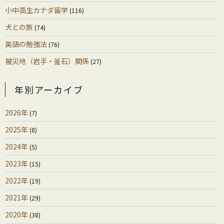
小中高生カナダ留学
(116)
犬との旅
(74)
英語の勉強法
(76)
被災地（岩手・釜石）関係
(27)
年別アーカイブ
2026年
(7)
2025年
(8)
2024年
(5)
2023年
(15)
2022年
(19)
2021年
(29)
2020年
(38)