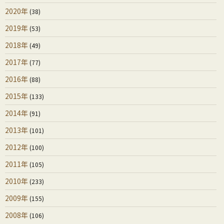
2020年
(38)
2019年
(53)
2018年
(49)
2017年
(77)
2016年
(88)
2015年
(133)
2014年
(91)
2013年
(101)
2012年
(100)
2011年
(105)
2010年
(233)
2009年
(155)
2008年
(106)