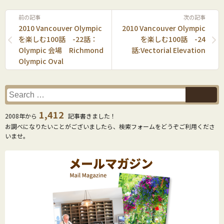
前の記事
次の記事
2010 Vancouver Olympic
2010 Vancouver Olympic
を楽しむ100話 -22話：
を楽しむ100話 -24
Olympic 会場 Richmond
話:Vectorial Elevation
Olympic Oval
1,412
2008年から
記事書きました！
お調べになりたいことがございましたら、検索フォームをどうぞご利用くださ
いませ。