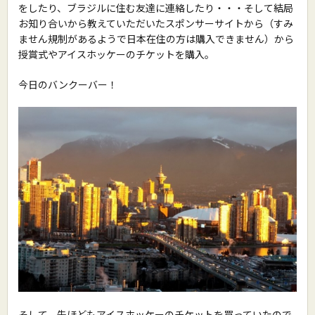
をしたり、ブラジルに住む友達に連絡したり・・・そして結局
お知り合いから教えていただいたスポンサーサイトから（すみ
ません規制があるようで日本在住の方は購入できません）から
授賞式やアイスホッケーのチケットを購入。
今日のバンクーバー！
そして、先ほどもアイスホッケーのチケットを買っていたので