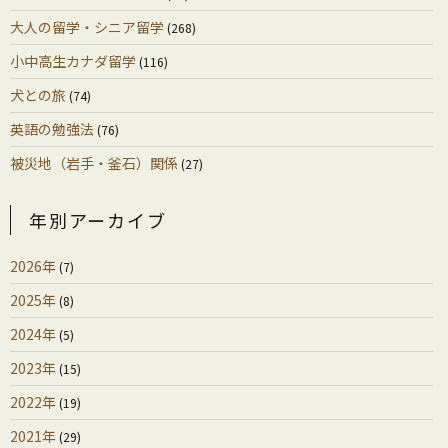
大人の留学・シニア留学
(268)
小中高生カナダ留学
(116)
犬との旅
(74)
英語の勉強法
(76)
被災地（岩手・釜石）関係
(27)
年別アーカイブ
2026年
(7)
2025年
(8)
2024年
(5)
2023年
(15)
2022年
(19)
2021年
(29)