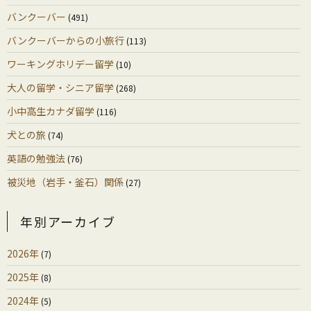
バンクーバー
(491)
バンクーバーからの小旅行
(113)
ワーキングホリデー留学
(10)
大人の留学・シニア留学
(268)
小中高生カナダ留学
(116)
犬との旅
(74)
英語の勉強法
(76)
被災地（岩手・釜石）関係
(27)
年別アーカイブ
2026年
(7)
2025年
(8)
2024年
(5)