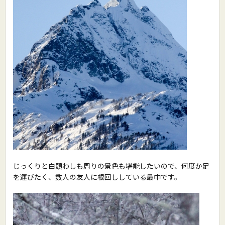
じっくりと白頭わしも周りの景色も堪能したいので、何度か足
を運びたく、数人の友人に根回ししている最中です。