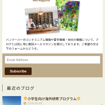
バンクーバーのコンドミニアム情報や留学情報・地元の情報について、ブ
ログとは別に年に数回メールマガジンを発行しております。ご希望の方は
下のフォームからどうぞ。
最近のブログ
小学生向け海外研修プログラム
2026-06-08