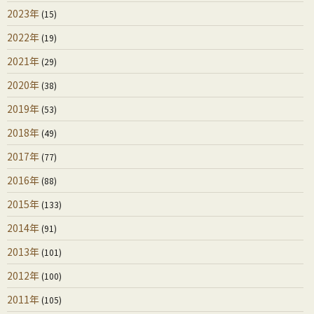
2023年
(15)
2022年
(19)
2021年
(29)
2020年
(38)
2019年
(53)
2018年
(49)
2017年
(77)
2016年
(88)
2015年
(133)
2014年
(91)
2013年
(101)
2012年
(100)
2011年
(105)