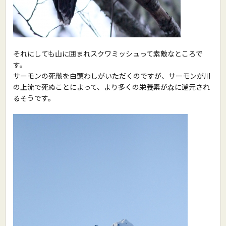
それにしても山に囲まれスクワミッシュって素敵なところで
す。
サーモンの死骸を白頭わしがいただくのですが、サーモンが川
の上流で死ぬことによって、より多くの栄養素が森に還元され
るそうです。