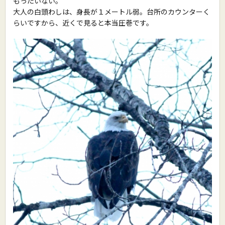
もったいない。
大人の白頭わしは、身長が１メートル弱。台所のカウンターく
らいですから、近くで見ると本当圧巻です。