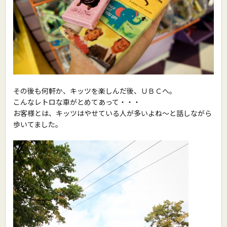
その後も何軒か、キッツを楽しんだ後、ＵＢＣへ。
こんなレトロな車がとめてあって・・・
お客様とは、キッツはやせている人が多いよね〜と話しながら
歩いてました。