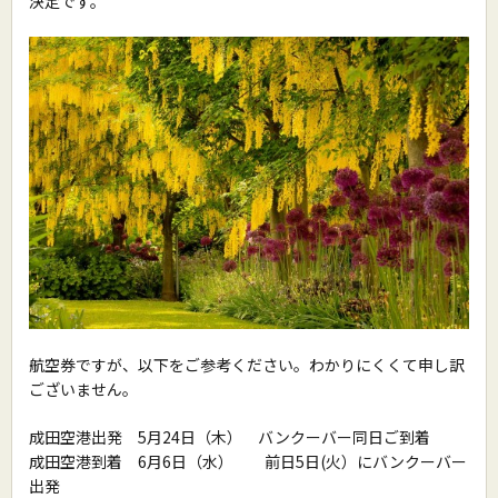
決定です。
航空券ですが、以下をご参考ください。わかりにくくて申し訳
ございません。
成田空港出発 5月24日（木） バンクーバー同日ご到着
成田空港到着 6月6日（水） 前日5日(火）にバンクーバー
出発