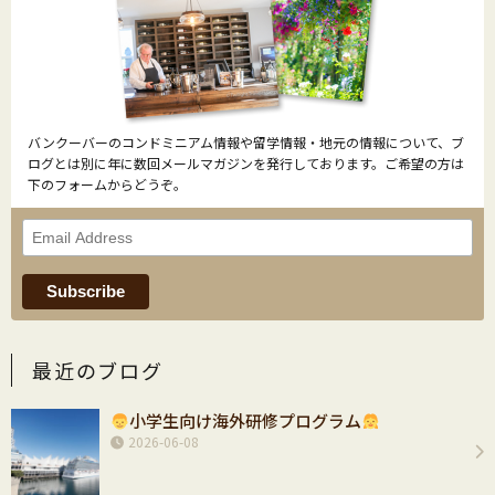
バンクーバーのコンドミニアム情報や留学情報・地元の情報について、ブ
ログとは別に年に数回メールマガジンを発行しております。ご希望の方は
下のフォームからどうぞ。
最近のブログ
小学生向け海外研修プログラム
2026-06-08