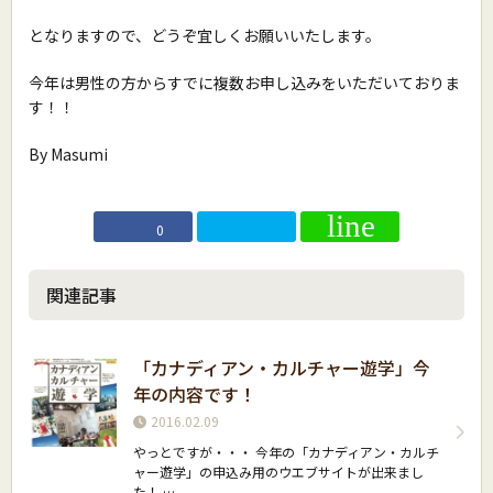
となりますので、どうぞ宜しくお願いいたします。
今年は男性の方からすでに複数お申し込みをいただいておりま
す！！
By Masumi
0
関連記事
「カナディアン・カルチャー遊学」今
年の内容です！
2016.02.09
やっとですが・・・ 今年の「カナディアン・カルチ
ャー遊学」の申込み用のウエブサイトが出来まし
た！ …