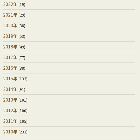
2022年
(19)
2021年
(29)
2020年
(38)
2019年
(53)
2018年
(49)
2017年
(77)
2016年
(88)
2015年
(133)
2014年
(91)
2013年
(101)
2012年
(100)
2011年
(105)
2010年
(233)