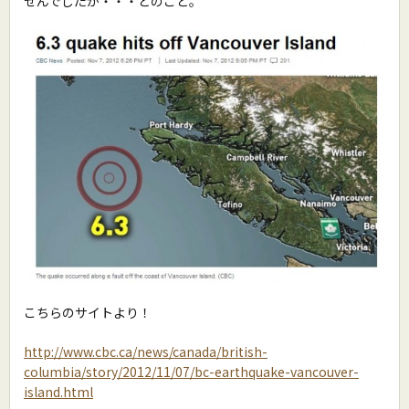
せんでしたが・・・とのこと。
こちらのサイトより！
http://www.cbc.ca/news/canada/british-
columbia/story/2012/11/07/bc-earthquake-vancouver-
island.html