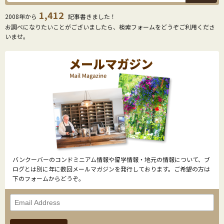
1,412
2008年から
記事書きました！
お調べになりたいことがございましたら、検索フォームをどうぞご利用くださ
いませ。
バンクーバーのコンドミニアム情報や留学情報・地元の情報について、ブ
ログとは別に年に数回メールマガジンを発行しております。ご希望の方は
下のフォームからどうぞ。