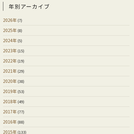
年別アーカイブ
2026年
(7)
2025年
(8)
2024年
(5)
2023年
(15)
2022年
(19)
2021年
(29)
2020年
(38)
2019年
(53)
2018年
(49)
2017年
(77)
2016年
(88)
2015年
(133)