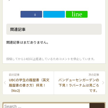
0
関連記事
関連記事はまだありません。
投稿してから14日以上経過しているためコメントを停止しています。
前の記事
次の記事
UBCの学生の履歴書（英文
バンデューセンガーデンの
履歴書の書き方）拝見！
下見！ラバーナムは見ごろ
（No2)
です。