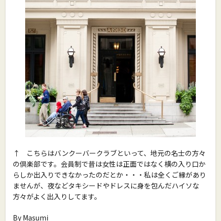
↑ こちらはバンクーバークラブといって、地元の名士の方々
の倶楽部です。会員制で昔は女性は正面ではなく横の入り口か
らしか出入りできなかったのだとか・・・私は全くご縁があり
ませんが、夜などタキシードやドレスに身を包んだハイソな
方々がよく出入りしてます。
By Masumi