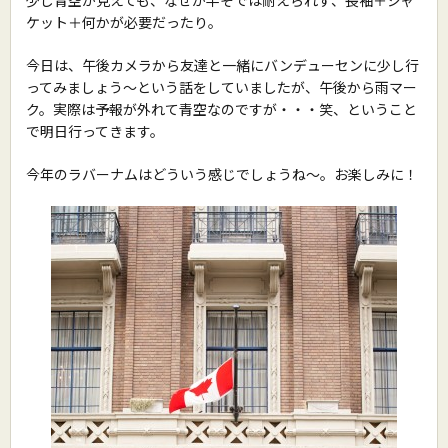
ケット＋何かが必要だったり。
今日は、午後カメラから友達と一緒にバンデューセンに少し行
ってみましょう〜という話をしていましたが、午後から雨マー
ク。実際は予報が外れて青空なのですが・・・笑、ということ
で明日行ってきます。
今年のラバーナムはどういう感じでしょうね〜。お楽しみに！