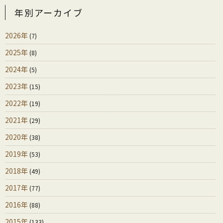
年別アーカイブ
2026年
(7)
2025年
(8)
2024年
(5)
2023年
(15)
2022年
(19)
2021年
(29)
2020年
(38)
2019年
(53)
2018年
(49)
2017年
(77)
2016年
(88)
2015年
(133)