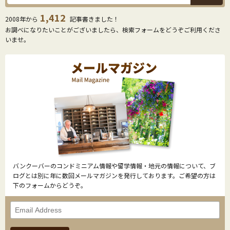
1,412
2008年から
記事書きました！
お調べになりたいことがございましたら、検索フォームをどうぞご利用くださ
いませ。
バンクーバーのコンドミニアム情報や留学情報・地元の情報について、ブ
ログとは別に年に数回メールマガジンを発行しております。ご希望の方は
下のフォームからどうぞ。