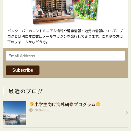
バンクーバーのコンドミニアム情報や留学情報・地元の情報について、ブ
ログとは別に年に数回メールマガジンを発行しております。ご希望の方は
下のフォームからどうぞ。
最近のブログ
小学生向け海外研修プログラム
2026-06-08