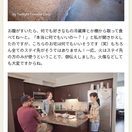
お腹がすいたら、何でも好きなもの冷蔵庫とか棚から取って食
べてね〜と。「本当に何でもいいの〜？！」と私が聞きかえし
たのですが、こちらのお宅は何でもいいそうです（笑）もちろ
ん全てのステイ先がそうではありません！一応、火はステイ先
の方のみが使うということで、御伝えしました。火傷などして
も大変ですからね。