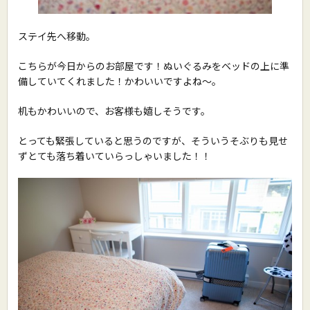
ステイ先へ移動。
こちらが今日からのお部屋です！ぬいぐるみをベッドの上に準
備していてくれました！かわいいですよね〜。
机もかわいいので、お客様も嬉しそうです。
とっても緊張していると思うのですが、そういうそぶりも見せ
ずとても落ち着いていらっしゃいました！！