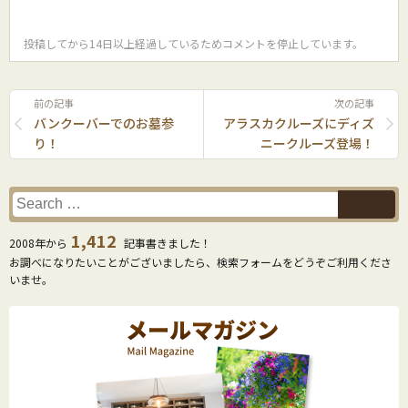
投稿してから14日以上経過しているためコメントを停止しています。
前の記事
次の記事
バンクーバーでのお墓参
アラスカクルーズにディズ
り！
ニークルーズ登場！
1,412
2008年から
記事書きました！
お調べになりたいことがございましたら、検索フォームをどうぞご利用くださ
いませ。