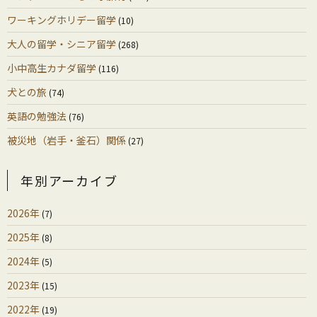
ワーキングホリデー留学
(10)
大人の留学・シニア留学
(268)
小中高生カナダ留学
(116)
犬との旅
(74)
英語の勉強法
(76)
被災地（岩手・釜石）関係
(27)
年別アーカイブ
2026年
(7)
2025年
(8)
2024年
(5)
2023年
(15)
2022年
(19)