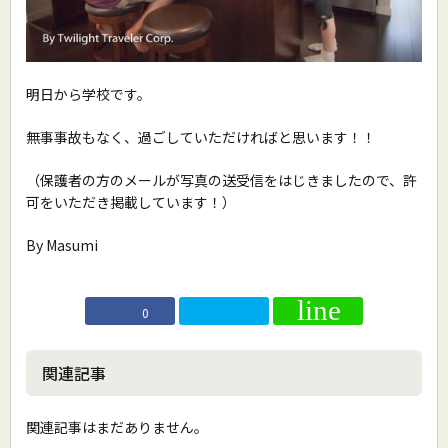
明日から学校です。
無事事故もなく、過ごしていただければと思います！！
（保護者の方のメールが写真の送受信をはじきましたので、許
可をいただき掲載しています！）
By Masumi
0
関連記事
関連記事はまだありません。