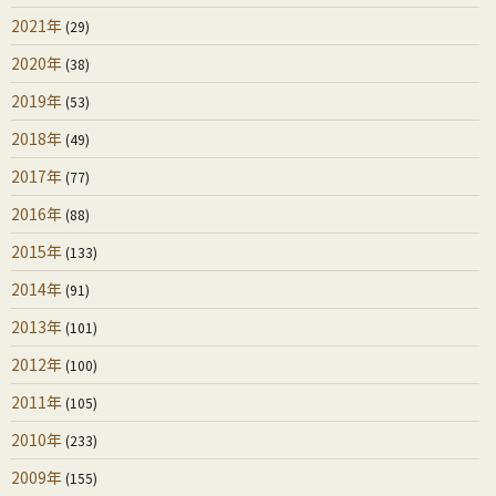
2021年
(29)
2020年
(38)
2019年
(53)
2018年
(49)
2017年
(77)
2016年
(88)
2015年
(133)
2014年
(91)
2013年
(101)
2012年
(100)
2011年
(105)
2010年
(233)
2009年
(155)