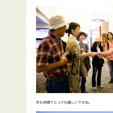
外も快晴でとっても嬉しいですね。