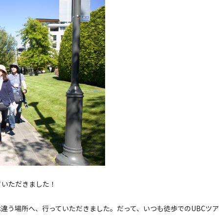
ていただきました！
違う場所へ、行っていただきました。だって、いつも徒歩でのUBCツア