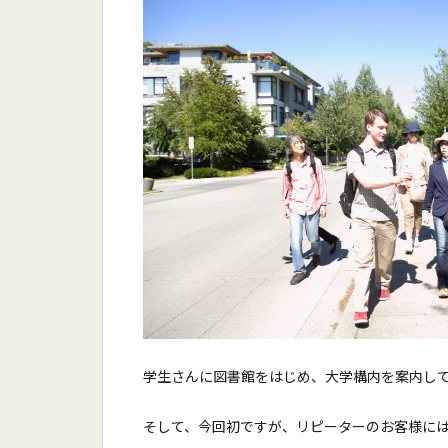
学生さんに図書館をはじめ、大学構内を案内し
そして、今回初ですが、リピーターのお客様には