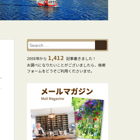
1,412
2008年から
記事書きました！
お調べになりたいことがございましたら、検索
フォームをどうぞご利用くださいませ。