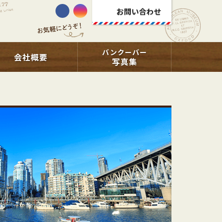
お問い合わせ
バンクーバー
会社概要
写真集