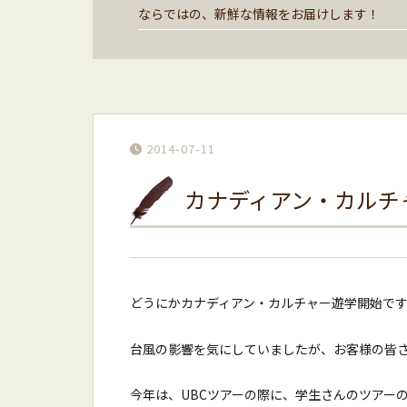
ならではの、新鮮な情報をお届けします！
2014-07-11
カナディアン・カルチ
どうにかカナディアン・カルチャー遊学開始で
台風の影響を気にしていましたが、お客様の皆
今年は、UBCツアーの際に、学生さんのツアー