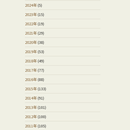
2024年
(5)
2023年
(15)
2022年
(19)
2021年
(29)
2020年
(38)
2019年
(53)
2018年
(49)
2017年
(77)
2016年
(88)
2015年
(133)
2014年
(91)
2013年
(101)
2012年
(100)
2011年
(105)