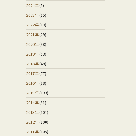
2024年
(5)
2023年
(15)
2022年
(19)
2021年
(29)
2020年
(38)
2019年
(53)
2018年
(49)
2017年
(77)
2016年
(88)
2015年
(133)
2014年
(91)
2013年
(101)
2012年
(100)
2011年
(105)