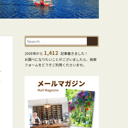
1,412
2008年から
記事書きました！
お調べになりたいことがございましたら、検索
フォームをどうぞご利用くださいませ。