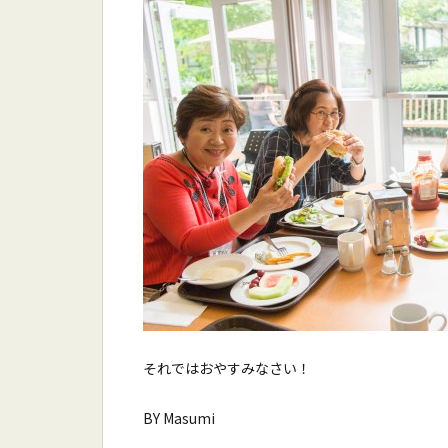
それではおやすみなさい！
BY Masumi