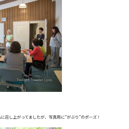
に召し上がってましたが、写真用に”がぶり”のポーズ！