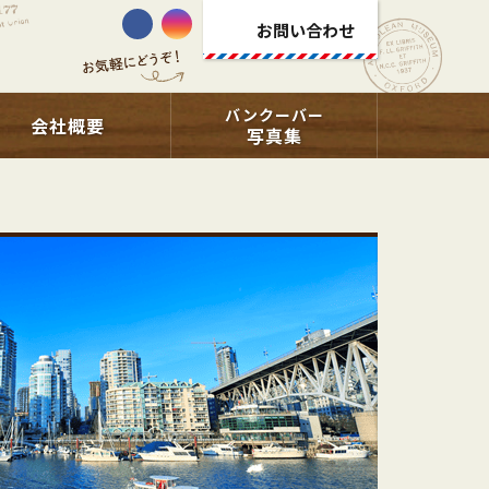
お問い合わせ
バンクーバー
会社概要
写真集