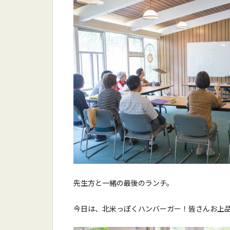
先生方と一緒の最後のランチ。
今日は、北米っぽくハンバーガー！皆さんお上品