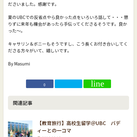
ださいました。感謝です。
夏のUBCでの反省点やら良かった点をいろいろ話して・・・懲
りずに来年も機会があったら手伝ってくださるそうです。良か
った〜。
キャサリン＆ボニーもそうですし、こう長くお付き合いしてく
ださる方々がいて、嬉しいです。
By Masumi
0
関連記事
【教育旅行】高校生留学＠UBC バデ
ィーとの一コマ