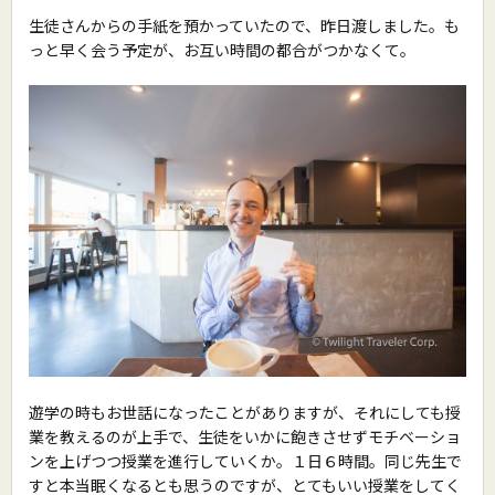
生徒さんからの手紙を預かっていたので、昨日渡しました。も
っと早く会う予定が、お互い時間の都合がつかなくて。
遊学の時もお世話になったことがありますが、それにしても授
業を教えるのが上手で、生徒をいかに飽きさせずモチベーショ
ンを上げつつ授業を進行していくか。１日６時間。同じ先生で
すと本当眠くなるとも思うのですが、とてもいい授業をしてく