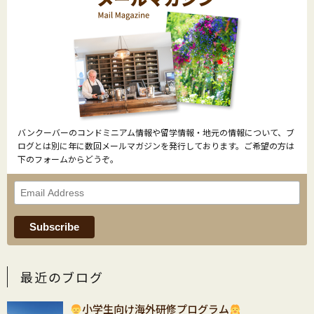
バンクーバーのコンドミニアム情報や留学情報・地元の情報について、ブ
ログとは別に年に数回メールマガジンを発行しております。ご希望の方は
下のフォームからどうぞ。
最近のブログ
小学生向け海外研修プログラム