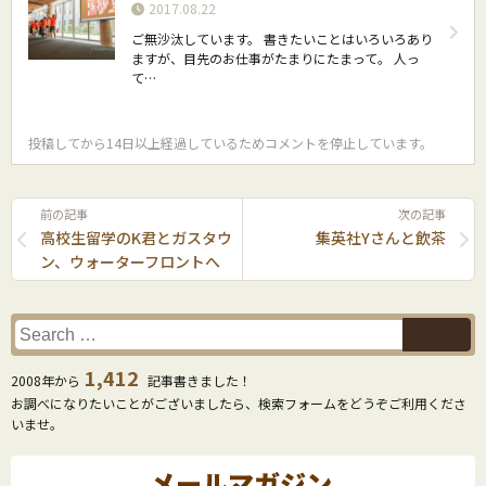
2017.08.22
ご無沙汰しています。 書きたいことはいろいろあり
ますが、目先のお仕事がたまりにたまって。 人っ
て…
投稿してから14日以上経過しているためコメントを停止しています。
前の記事
次の記事
高校生留学のK君とガスタウ
集英社Yさんと飲茶
ン、ウォーターフロントへ
1,412
2008年から
記事書きました！
お調べになりたいことがございましたら、検索フォームをどうぞご利用くださ
いませ。