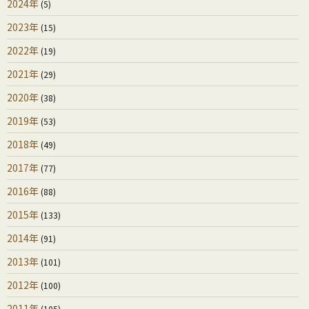
2024年
(5)
2023年
(15)
2022年
(19)
2021年
(29)
2020年
(38)
2019年
(53)
2018年
(49)
2017年
(77)
2016年
(88)
2015年
(133)
2014年
(91)
2013年
(101)
2012年
(100)
2011年
(105)