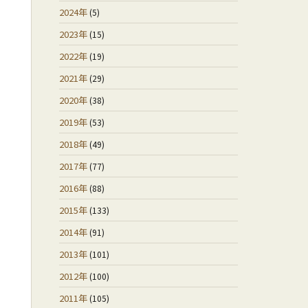
2024年
(5)
2023年
(15)
2022年
(19)
2021年
(29)
2020年
(38)
2019年
(53)
2018年
(49)
2017年
(77)
2016年
(88)
2015年
(133)
2014年
(91)
2013年
(101)
2012年
(100)
2011年
(105)