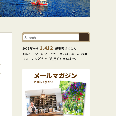
1,412
2008年から
記事書きました！
お調べになりたいことがございましたら、検索
フォームをどうぞご利用くださいませ。