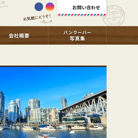
お問い合わせ
バンクーバー
会社概要
写真集