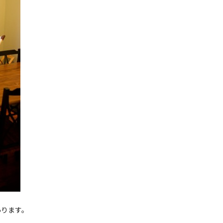
あります。