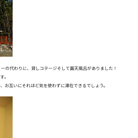
リーの代わりに、貸しコテージそして露天風呂がありました！
ます。
で、お互いにそれほど気を使わずに滞在できるでしょう。