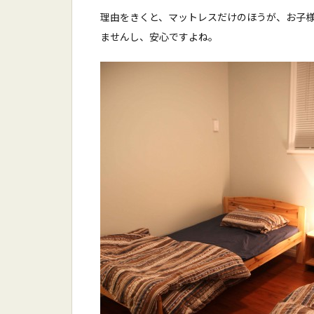
理由をきくと、マットレスだけのほうが、お子
ませんし、安心ですよね。