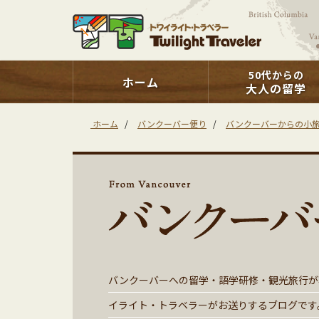
50代からの
ホーム
大人の留学
ホーム
/
バンクーバー便り
/
バンクーバーからの小
バンクーバーへの留学・語学研修・観光旅行が
イライト・トラベラーがお送りするブログです