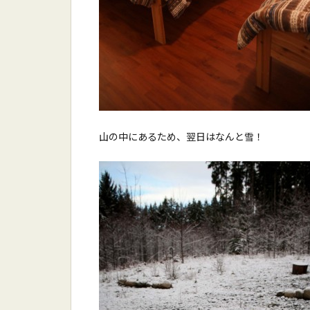
山の中にあるため、翌日はなんと雪！