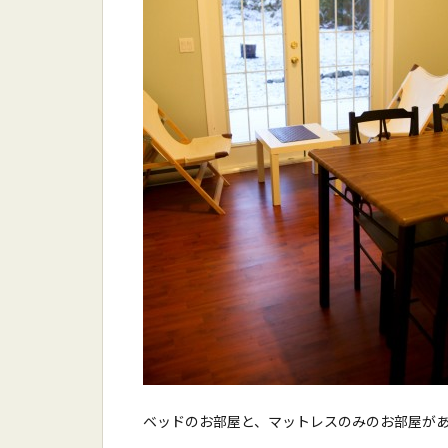
ベッドのお部屋と、マットレスのみのお部屋が