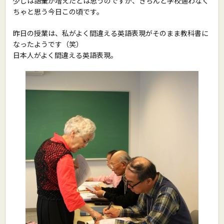
少しは語彙が増えたとは思うのですが、きちんと学校通わなく
ちゃと思う今日この頃です。
昨日の授業は、私がよく間違える英語表現がそのまま教科書に
なったようです（笑）
日本人がよく間違える英語表現。