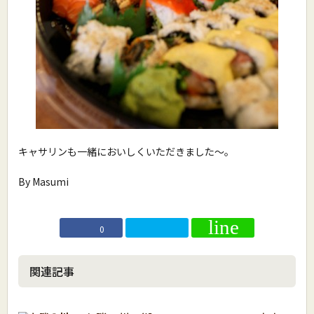
キャサリンも一緒においしくいただきました〜。
By Masumi
0
関連記事