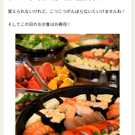
覚えられないけれど、こつこつがんばらないといけませんね！
そしてこの日のお夕食はお寿司！