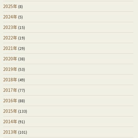
2025年
(8)
2024年
(5)
2023年
(15)
2022年
(19)
2021年
(29)
2020年
(38)
2019年
(53)
2018年
(49)
2017年
(77)
2016年
(88)
2015年
(133)
2014年
(91)
2013年
(101)