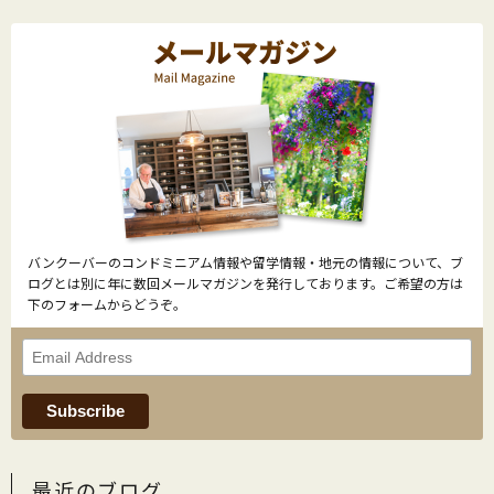
バンクーバーのコンドミニアム情報や留学情報・地元の情報について、ブ
ログとは別に年に数回メールマガジンを発行しております。ご希望の方は
下のフォームからどうぞ。
最近のブログ