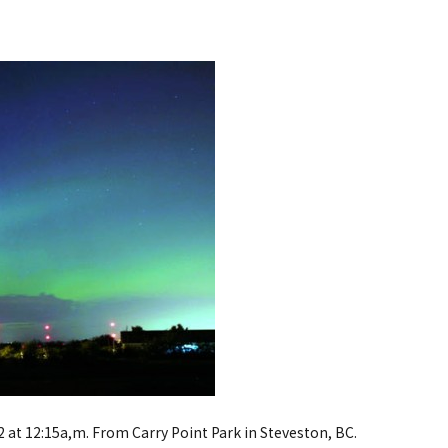
 at 12:15a,m. From Carry Point Park in Steveston, BC.