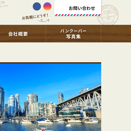
お問い合わせ
バンクーバー
会社概要
写真集