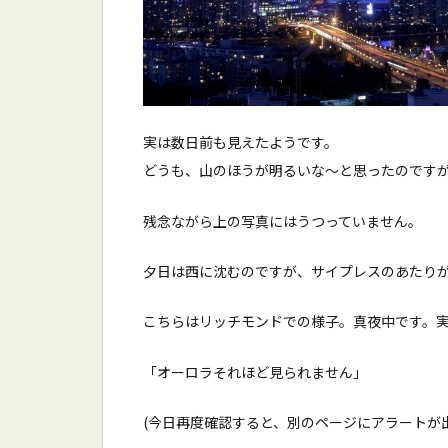
実は数日前も見えたようです。
どうも、山のほうが明るいな〜と思ったのです
残念ながら上の写真にはうつっていません。
夕日は西に沈むのですが、サイプレスのあたり
こちらはリッチモンドでの様子。真夜中です。
「オーロラそれほど見られません」
(今日再度確認すると、別のページにアラートが