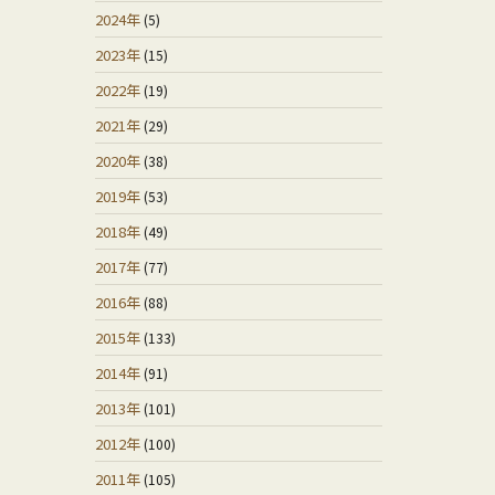
2024年
(5)
2023年
(15)
2022年
(19)
2021年
(29)
2020年
(38)
2019年
(53)
2018年
(49)
2017年
(77)
2016年
(88)
2015年
(133)
2014年
(91)
2013年
(101)
2012年
(100)
2011年
(105)