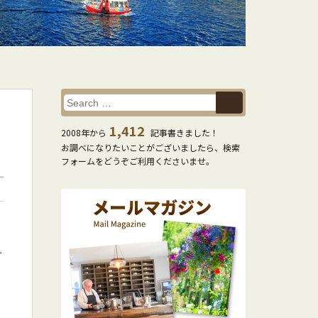
1,412
2008年から
記事書きました！
お調べになりたいことがございましたら、検索
フォームをどうぞご利用くださいませ。
ど