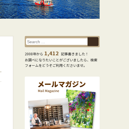
1,412
2008年から
記事書きました！
お調べになりたいことがございましたら、検索
フォームをどうぞご利用くださいませ。
と