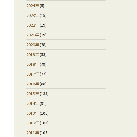
2024年
(5)
2023年
(15)
2022年
(19)
2021年
(29)
2020年
(38)
2019年
(53)
2018年
(49)
2017年
(77)
2016年
(88)
2015年
(133)
2014年
(91)
2013年
(101)
2012年
(100)
2011年
(105)