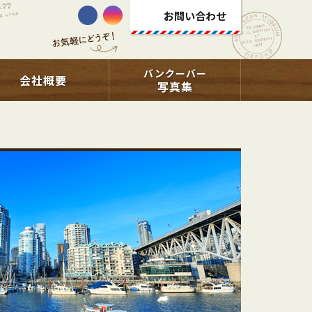
お問い合わせ
バンクーバー
会社概要
写真集