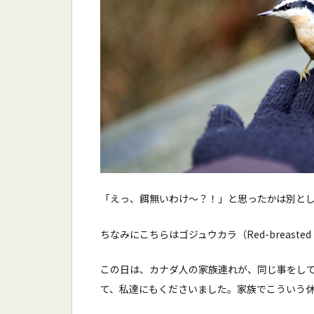
「えっ、餌無いわけ〜？！」と思ったかは別とし
ちなみにこちらはゴジュウカラ（Red-breasted 
この日は、カナダ人の家族連れが、同じ事をし
て、私達にもくださいました。家族でこういう