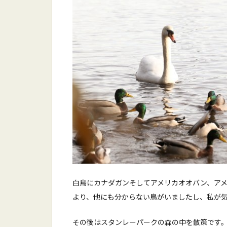
白鳥にカナダガンそしてアメリカオオバン、ア
より、他にも分からない鳥がいましたし、私が
その後はスタンレーパークの森の中を散策です