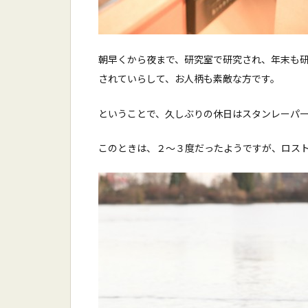
朝早くから夜まで、研究室で研究され、年末も
されていらして、お人柄も素敵な方です。
ということで、久しぶりの休日はスタンレーパ
このときは、２〜３度だったようですが、ロス