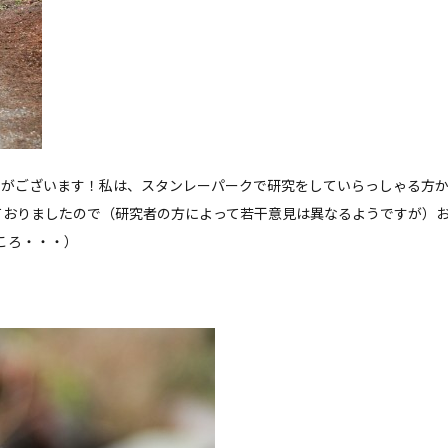
トがございます！私は、スタンレーパークで研究をしていらっしゃる方
ておりましたので（研究者の方によって若干意見は異なるようですが）
ころ・・・）