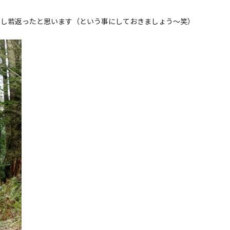
少し若返ったと思います（という事にしておきましょう〜笑）