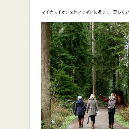
マイナスイオンを肺いっぱいに吸って、恐らく