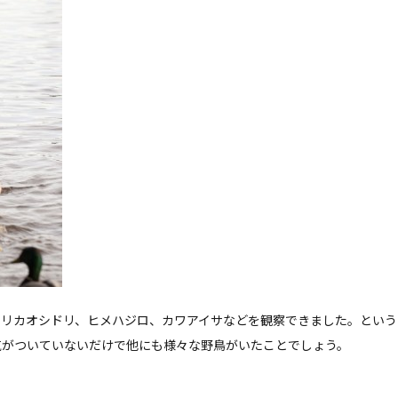
メリカオシドリ、ヒメハジロ、カワアイサなどを観察できました。という
気がついていないだけで他にも様々な野鳥がいたことでしょう。
。