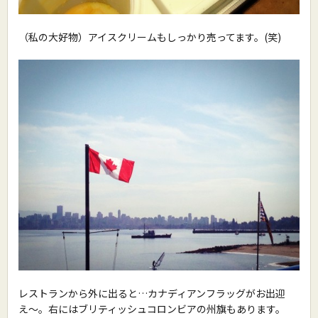
（私の大好物）アイスクリームもしっかり売ってます。(笑)
レストランから外に出ると…カナディアンフラッグがお出迎
え〜。右にはブリティッシュコロンビアの州旗もあります。