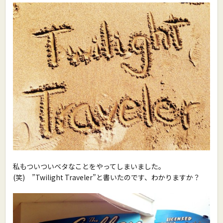
私もついついベタなことをやってしまいました。
(笑) ”Twilight Traveler”と書いたのです、わかりますか？