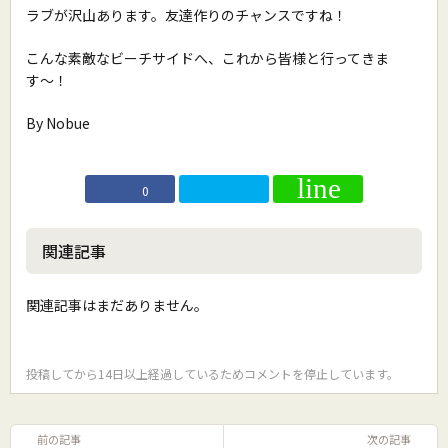
ラブが沢山あります。友達作りのチャンスですね！
こんな素敵なビーチサイドへ、これから皆様と行ってきま
す〜！
By Nobue
0
関連記事
関連記事はまだありません。
投稿してから14日以上経過しているためコメントを停止しています。
前の記事
次の記事