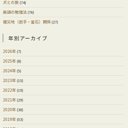
犬との旅
(74)
英語の勉強法
(76)
被災地（岩手・釜石）関係
(27)
年別アーカイブ
2026年
(7)
2025年
(8)
2024年
(5)
2023年
(15)
2022年
(19)
2021年
(29)
2020年
(38)
2019年
(53)