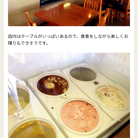
店内はテーブルがいっぱいあるので、食事をしながら楽しくお
喋りもできそうです。