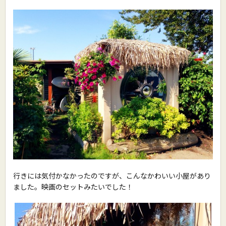
行きには気付かなかったのですが、こんなかわいい小屋があり
ました。映画のセットみたいでした！