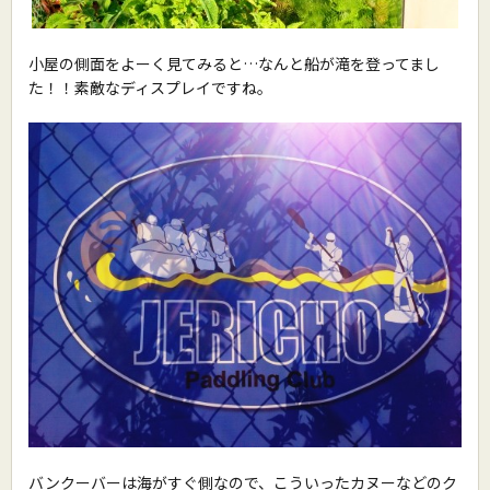
小屋の側面をよーく見てみると…なんと船が滝を登ってまし
た！！素敵なディスプレイですね。
バンクーバーは海がすぐ側なので、こういったカヌーなどのク