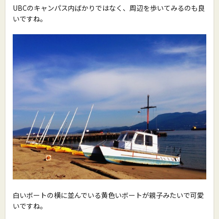
UBCのキャンパス内ばかりではなく、周辺を歩いてみるのも良
いですね。
白いボートの横に並んでいる黄色いボートが親子みたいで可愛
いですね。