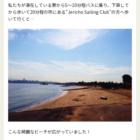
私たちが滞在している寮から5〜10分程バスに乗り、下車して
から歩いて20分程の所にある”Jericho Sailing Club”の方へ歩
いて行くと…
こんな綺麗なビーチが広がっていました！