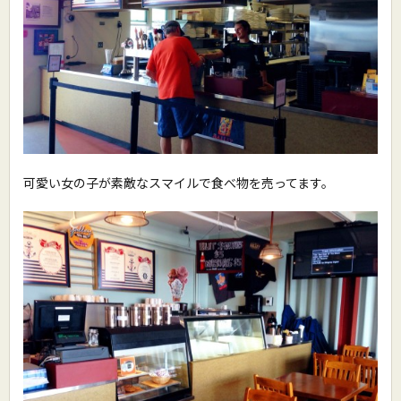
可愛い女の子が素敵なスマイルで食べ物を売ってます。