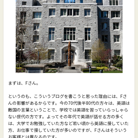
まずは、Fさん。
というのも、こういうブログを書こうと思った理由には、Fさ
んの影響があるからです。今の70代後半80代の方々は、英語は
敵国の言葉ということで、学校では英語を習っていらっしゃら
ない世代の方です。よってその年代で英語が話せる方の多く
は、大学でお勉強していた方など若い頃から英語に接していた
方、お仕事で接していた方が多いのですが、Fさんはそういう
お客様とは異なるのです。