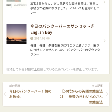
3月15日からカナダに空路で入国する際は、事前に
手続きが必要になりました。 といっても空港でして
い…
今日のバンクーバーのサンセット＠
English Bay
2014.09.06
毎日、毎日、夕日を撮りに行こうと思いつつ、撮り
に行けていませんでした。 バンクーバーのダウンタ
ウン…
投稿してから14日以上経過しているためコメントを停止しています。
前の記事
次の記事
今日のバンクーバー！朝の
【50代からの英語の勉強法
お散歩。
2】 発音のきれいなOさん
の勉強法