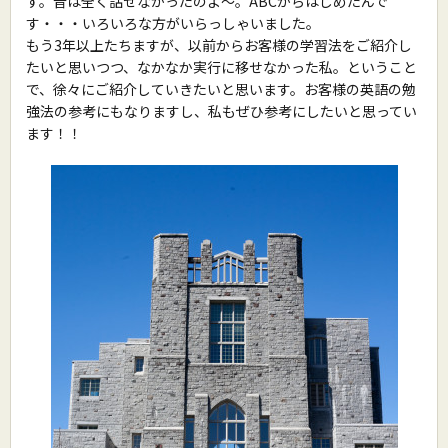
す。昔は全く話せなかったのよ〜。ABCからはじめたんで
す・・・いろいろな方がいらっしゃいました。
もう3年以上たちますが、以前からお客様の学習法をご紹介し
たいと思いつつ、なかなか実行に移せなかった私。ということ
で、徐々にご紹介していきたいと思います。お客様の英語の勉
強法の参考にもなりますし、私もぜひ参考にしたいと思ってい
ます！！