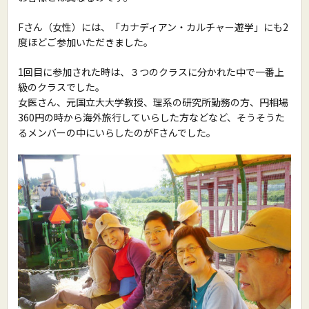
Fさん（女性）には、「カナディアン・カルチャー遊学」にも2
度ほどご参加いただきました。
1回目に参加された時は、３つのクラスに分かれた中で一番上
級のクラスでした。
女医さん、元国立大大学教授、理系の研究所勤務の方、円相場
360円の時から海外旅行していらした方などなど、そうそうた
るメンバーの中にいらしたのがFさんでした。