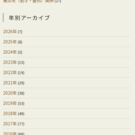
被災地（岩手・釜石）関係
(27)
年別アーカイブ
2026年
(7)
2025年
(8)
2024年
(5)
2023年
(15)
2022年
(19)
2021年
(29)
2020年
(38)
2019年
(53)
2018年
(49)
2017年
(77)
2016年
(88)