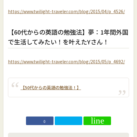
https://www.twilight-traveler.com/blog/2015/04/p_4526/
【60代からの英語の勉強法】夢：1年間外国
で生活してみたい！を叶えたYさん！
https://www.twilight-traveler.com/blog/2015/05/p_4692/
【50代からの英語の勉強法！】
0