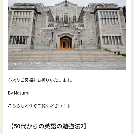
心よりご冥福をお祈りいたします。
By Masumi
こちらもどうぞご覧ください！↓
【50代からの英語の勉強法2】