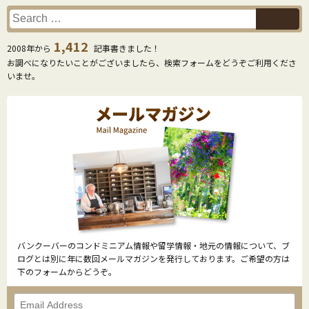
1,412
2008年から
記事書きました！
お調べになりたいことがございましたら、検索フォームをどうぞご利用くださ
いませ。
バンクーバーのコンドミニアム情報や留学情報・地元の情報について、ブ
ログとは別に年に数回メールマガジンを発行しております。ご希望の方は
下のフォームからどうぞ。