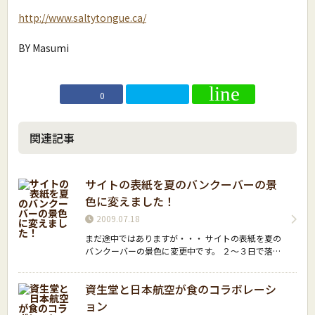
http://www.saltytongue.ca/
BY Masumi
0
関連記事
サイトの表紙を夏のバンクーバーの景
色に変えました！
2009.07.18
まだ途中ではありますが・・・ サイトの表紙を夏の
バンクーバーの景色に変更中です。 ２〜３日で落…
資生堂と日本航空が食のコラボレーシ
ョン