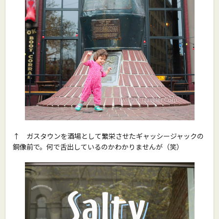
↑ ガスタウンを酒場として繁栄させたギャッシージャックの
銅像前で。何で舌出しているのかわかりませんが（笑）