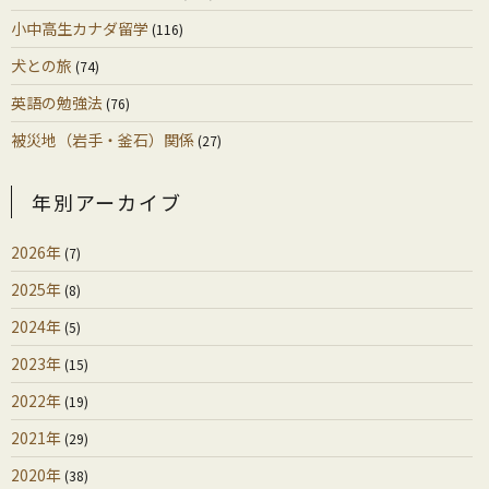
小中高生カナダ留学
(116)
犬との旅
(74)
英語の勉強法
(76)
被災地（岩手・釜石）関係
(27)
年別アーカイブ
2026年
(7)
2025年
(8)
2024年
(5)
2023年
(15)
2022年
(19)
2021年
(29)
2020年
(38)