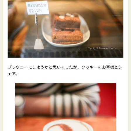
ブラウニーにしようかと思いましたが、クッキーをお客様とシ
ェア。