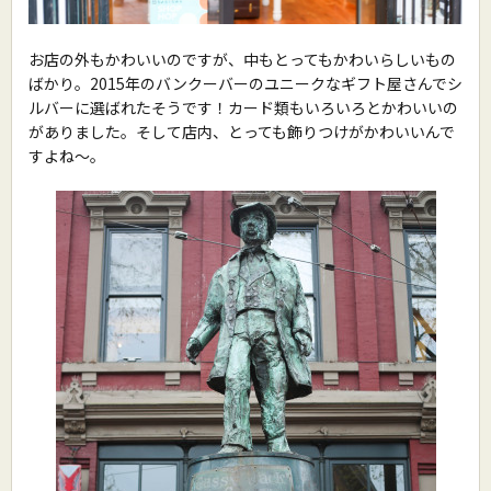
お店の外もかわいいのですが、中もとってもかわいらしいもの
ばかり。2015年のバンクーバーのユニークなギフト屋さんでシ
ルバーに選ばれたそうです！カード類もいろいろとかわいいの
がありました。そして店内、とっても飾りつけがかわいいんで
すよね〜。