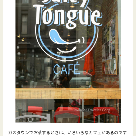
ガスタウンでお茶するときは、いろいろなカフェがあるのです