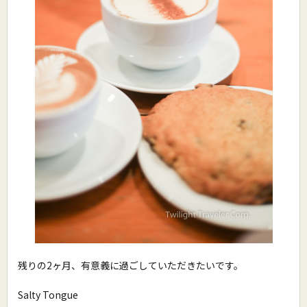
残りの2ヶ月、有意義に過ごしていただきたいです。
Salty Tongue