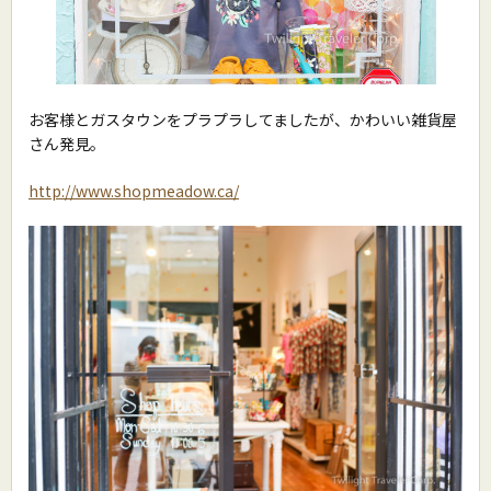
お客様とガスタウンをプラプラしてましたが、かわいい雑貨屋
さん発見。
http://www.shopmeadow.ca/