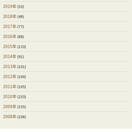
2019年
(53)
2018年
(49)
2017年
(77)
2016年
(88)
2015年
(133)
2014年
(91)
2013年
(101)
2012年
(100)
2011年
(105)
2010年
(233)
2009年
(155)
2008年
(106)