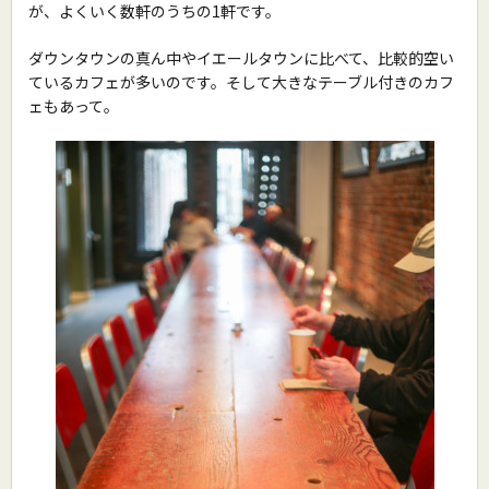
が、よくいく数軒のうちの1軒です。
ダウンタウンの真ん中やイエールタウンに比べて、比較的空い
ているカフェが多いのです。そして大きなテーブル付きのカフ
ェもあって。