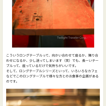
こういうロングテーブルって、向かい合わせて座るか、隣り合
わせになるか、少し迷ってしまいます（笑）でも、長ーいテー
ブルって、座っているだけで気持ちがいいです。
そして、ロングテーブルシリーズといって、いろいろなカフェ
などでこのロングテーブルで様々な方とのお食事の企画がある
のです。