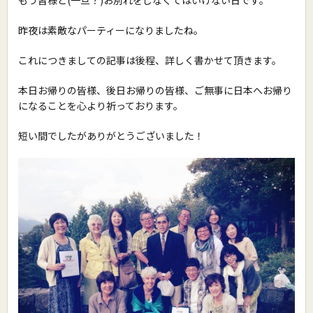
昨夜は素敵なパーティーになりましたね。
これにつきましての記事は後程、詳しく書かせて頂きます。
本日お帰りの皆様、後日お帰りの皆様、ご無事に日本へお帰り
になることを心より祈っております。
短い間でしたがありがとうございました！