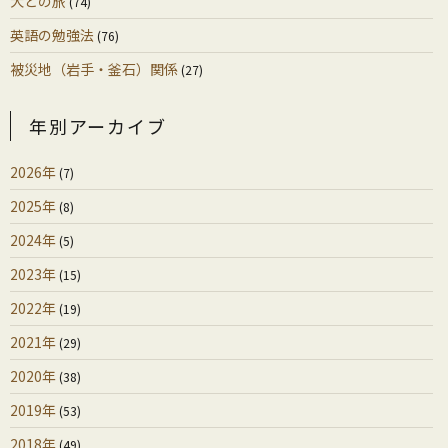
犬との旅
(74)
英語の勉強法
(76)
被災地（岩手・釜石）関係
(27)
年別アーカイブ
2026年
(7)
2025年
(8)
2024年
(5)
2023年
(15)
2022年
(19)
2021年
(29)
2020年
(38)
2019年
(53)
2018年
(49)