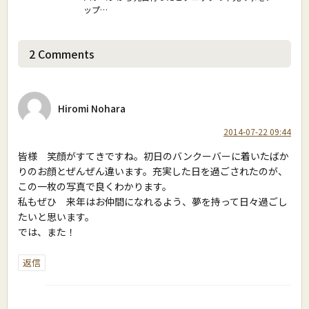
ップ…
2
Comments
Hiromi Nohara
2014-07-22 09:44
皆様 笑顔がすてきですね。初日のバンクーバーに着いたばか
りのお顔とぜんぜん違います。充実した日を過ごされたのが、
この一枚の写真で良くわかります。
私もぜひ 来年はお仲間になれるよう、夢を持って日々過ごし
たいと思います。
では、また！
返信