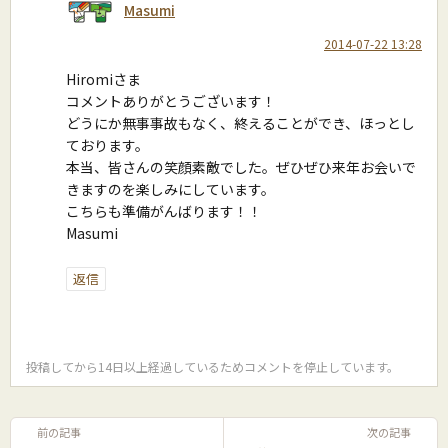
Masumi
2014-07-22 13:28
Hiromiさま
コメントありがとうございます！
どうにか無事事故もなく、終えることができ、ほっとし
ております。
本当、皆さんの笑顔素敵でした。ぜひぜひ来年お会いで
きますのを楽しみにしています。
こちらも準備がんばります！！
Masumi
返信
投稿してから14日以上経過しているためコメントを停止しています。
前の記事
次の記事