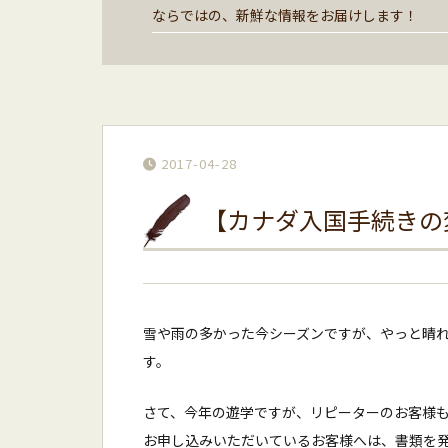
ならではの、新鮮な情報をお届けします！
2017-04-28
【カナダ入国手続きの
雪や雨の多かった今シーズンですが、やっと晴
す。
さて、今年の遊学ですが、リピーターのお客様も
お申し込みいただいているお客様へは、書類を