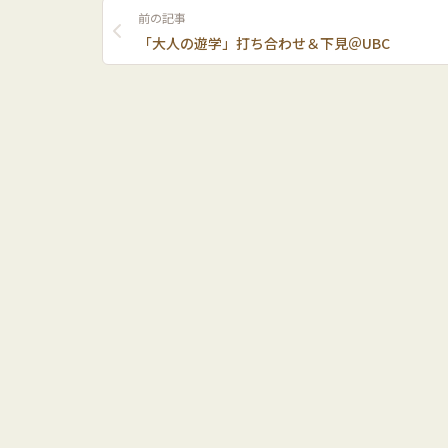
前の記事
「大人の遊学」打ち合わせ＆下見＠UBC