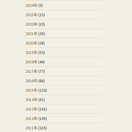
2024年
(5)
2023年
(15)
2022年
(19)
2021年
(29)
2020年
(38)
2019年
(53)
2018年
(49)
2017年
(77)
2016年
(88)
2015年
(133)
2014年
(91)
2013年
(101)
2012年
(100)
2011年
(105)