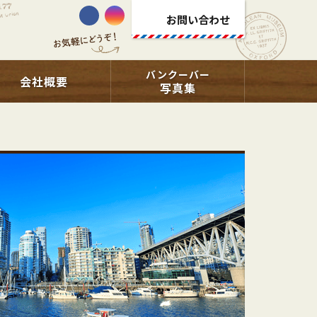
お問い合わせ
バンクーバー
会社概要
写真集