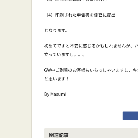
（4）印刷された申告書を係官に提出
となります。
初めてですと不安に感じるかもしれませんが、
立っていますし。。。
GW中ご到着のお客様もいらっしゃいますし、
と思います！
By Masumi
関連記事