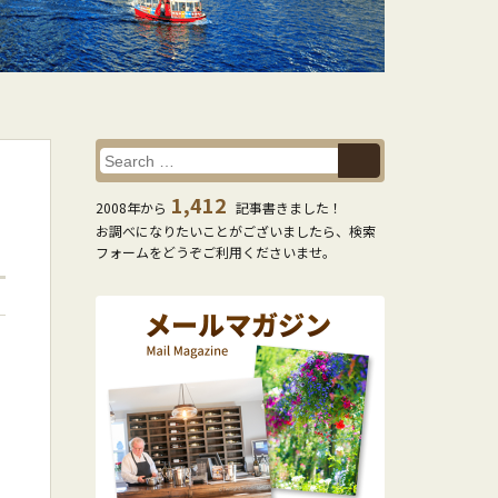
1,412
2008年から
記事書きました！
お調べになりたいことがございましたら、検索
フォームをどうぞご利用くださいませ。
で
に