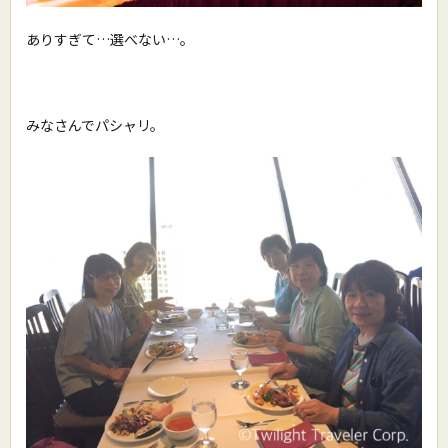
ありすぎて…選べない…。
みなさんでパシャリ。