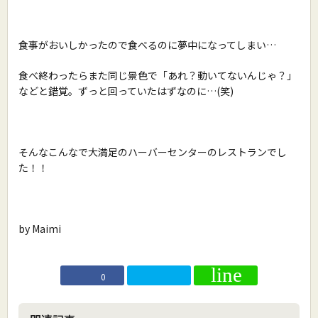
食事がおいしかったので食べるのに夢中になってしまい…
食べ終わったらまた同じ景色で「あれ？動いてないんじゃ？」
などと錯覚。ずっと回っていたはずなのに…(笑)
そんなこんなで大満足のハーバーセンターのレストランでし
た！！
by Maimi
0