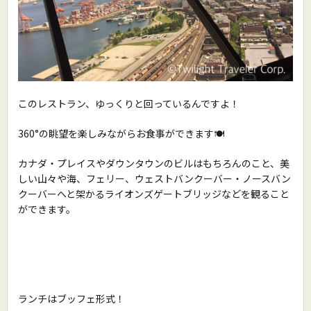
このレストラン、ゆっくりと回っているんですよ！
360°の眺望を楽しみながらお食事ができます🍽
カナダ・プレイスやダウンタウンのビルはもちろんのこと、美
しい山々や海、フェリー、ウェストバンクーバー・ノースバン
クーバーへと架かるライオンズゲートブリッジなどを観ること
ができます。
ランチはブッフェ形式！