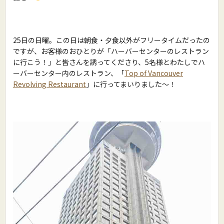
25日の日曜。この日は朝食・夕食以外がフリータイムだったの
ですが、お客様のおひとりが「ハーバーセンターのレストラン
に行こう！」と皆さんを誘ってくださり、5名様とわたしでハ
ーバーセンター内のレストラン、「
Top of Vancouver
Revolving Restaurant
」に行ってまいりました〜！