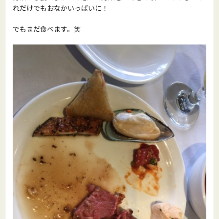
れだけでもおなかいっぱいに！
でもまだ食べます。笑