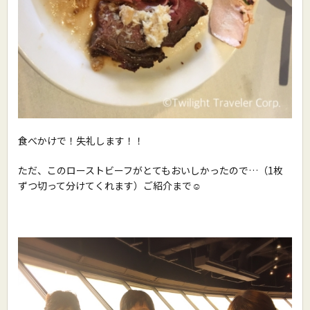
食べかけで！失礼します！！
ただ、このローストビーフがとてもおいしかったので…（1枚
ずつ切って分けてくれます）ご紹介まで☺