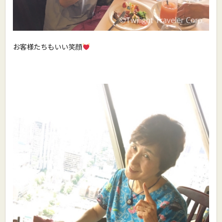
お客様たちもいい笑顔