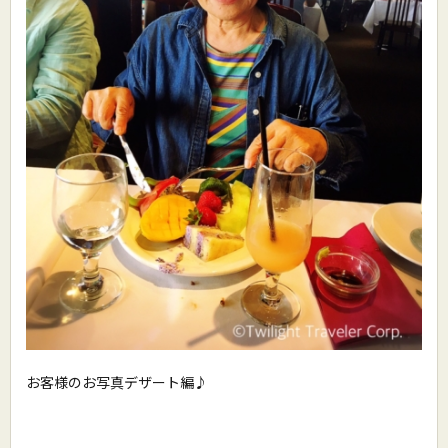
お客様のお写真デザート編♪