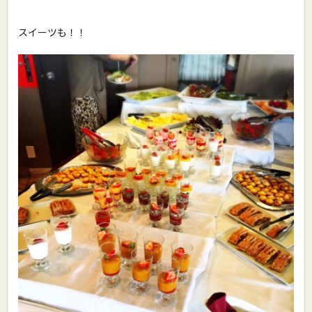
スイーツも！！