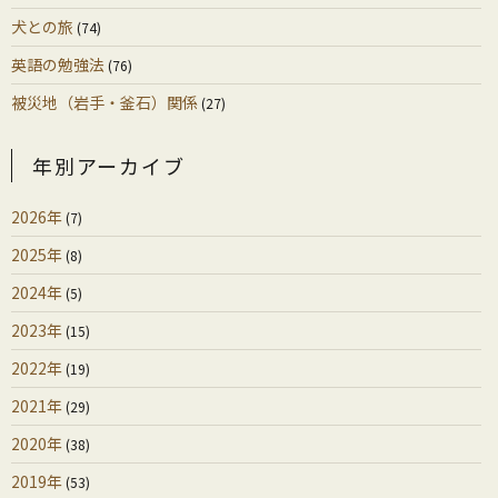
犬との旅
(74)
英語の勉強法
(76)
被災地（岩手・釜石）関係
(27)
年別アーカイブ
2026年
(7)
2025年
(8)
2024年
(5)
2023年
(15)
2022年
(19)
2021年
(29)
2020年
(38)
2019年
(53)