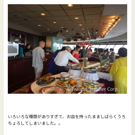
いろいろな種類がありすぎて、お皿を持ったまましばらくうろ
ちょろしてしまいました。。